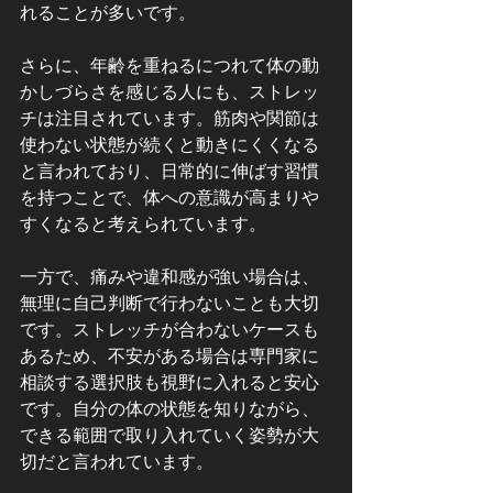
れることが多いです。
さらに、年齢を重ねるにつれて体の動
かしづらさを感じる人にも、ストレッ
チは注目されています。筋肉や関節は
使わない状態が続くと動きにくくなる
と言われており、日常的に伸ばす習慣
を持つことで、体への意識が高まりや
すくなると考えられています。
一方で、痛みや違和感が強い場合は、
無理に自己判断で行わないことも大切
です。ストレッチが合わないケースも
あるため、不安がある場合は専門家に
相談する選択肢も視野に入れると安心
です。自分の体の状態を知りながら、
できる範囲で取り入れていく姿勢が大
切だと言われています。