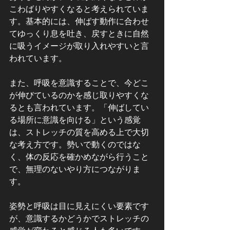
こわばりやすくなると考えられていま
す。基本的には、伸ばす動作に合わせ
てゆっくり息を吐き、戻すときに自然
に吸うイメージが取り入れやすいと言
われています。
また、呼吸を意識することで、今どこ
が伸びているのかを感じ取りやすくな
るとも言われています。「伸ばしてい
る場所に意識を向ける」という感覚
は、ストレッチの質を高める上で大切
な考え方です。勢いで動くのではな
く、体の反応を確かめながら行うこと
で、無理のないやり方につながりま
す。
姿勢と呼吸は目に見えにくい要素です
が、意識するかどうかでストレッチの