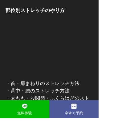
部位別ストレッチのやり方
・首・肩まわりのストレッチ方法
・背中・腰のストレッチ方法
・太もも・股関節・ふくらはぎのスト
レッチ方法
無料体験
今すぐ予約
首・肩まわりのストレッチ方法