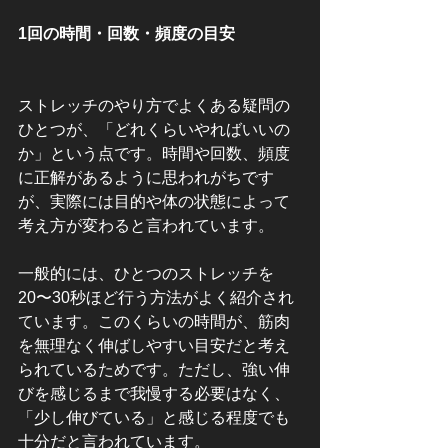
1回の時間・回数・頻度の目安
ストレッチのやり方でよくある疑問の
ひとつが、「どれくらいやればいいの
か」という点です。時間や回数、頻度
に正解があるように思われがちです
が、実際には目的や体の状態によって
考え方が変わると言われています。
一般的には、ひとつのストレッチを
20〜30秒ほど行う方法がよく紹介され
ています。このくらいの時間が、筋肉
を無理なく伸ばしやすい目安だと考え
られているためです。ただし、強い伸
びを感じるまで我慢する必要はなく、
「少し伸びている」と感じる程度でも
十分だと言われています。