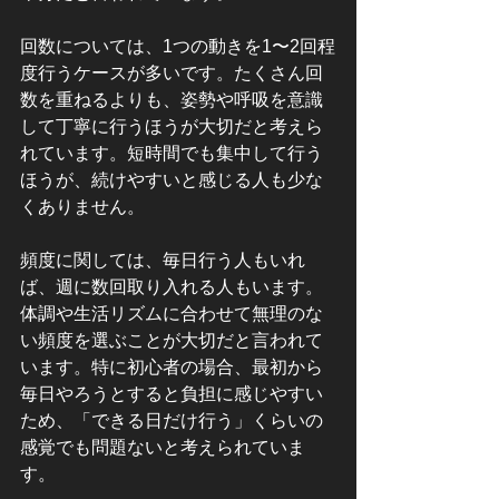
回数については、1つの動きを1〜2回程
度行うケースが多いです。たくさん回
数を重ねるよりも、姿勢や呼吸を意識
して丁寧に行うほうが大切だと考えら
れています。短時間でも集中して行う
ほうが、続けやすいと感じる人も少な
くありません。
頻度に関しては、毎日行う人もいれ
ば、週に数回取り入れる人もいます。
体調や生活リズムに合わせて無理のな
い頻度を選ぶことが大切だと言われて
います。特に初心者の場合、最初から
毎日やろうとすると負担に感じやすい
ため、「できる日だけ行う」くらいの
感覚でも問題ないと考えられていま
す。