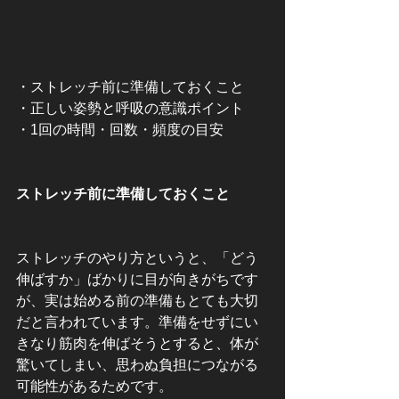
・ストレッチ前に準備しておくこと
・正しい姿勢と呼吸の意識ポイント
・1回の時間・回数・頻度の目安
ストレッチ前に準備しておくこと
ストレッチのやり方というと、「どう
伸ばすか」ばかりに目が向きがちです
が、実は始める前の準備もとても大切
だと言われています。準備をせずにい
きなり筋肉を伸ばそうとすると、体が
驚いてしまい、思わぬ負担につながる
可能性があるためです。