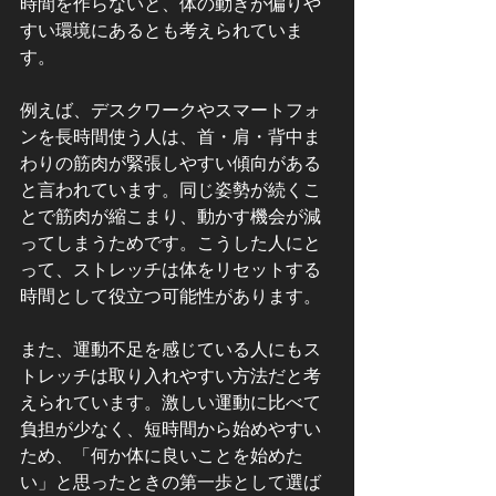
時間を作らないと、体の動きが偏りや
すい環境にあるとも考えられていま
す。
例えば、デスクワークやスマートフォ
ンを長時間使う人は、首・肩・背中ま
わりの筋肉が緊張しやすい傾向がある
と言われています。同じ姿勢が続くこ
とで筋肉が縮こまり、動かす機会が減
ってしまうためです。こうした人にと
って、ストレッチは体をリセットする
時間として役立つ可能性があります。
また、運動不足を感じている人にもス
トレッチは取り入れやすい方法だと考
えられています。激しい運動に比べて
負担が少なく、短時間から始めやすい
ため、「何か体に良いことを始めた
い」と思ったときの第一歩として選ば