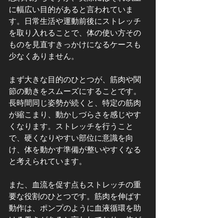
に幅広い目的があると言われていま
す。日常生活や運動前後にストレッチ
を取り入れることで、体の使い方その
ものを見直すきっかけになるケースも
少なくありません。
まず大きな目的のひとつが、筋肉や関
節の動きをスムーズにすることです。
長時間同じ姿勢が続くと、特定の筋肉
が縮こまり、動かしづらさを感じやす
くなります。ストレッチを行うこと
で、硬くなりやすい部位に意識を向
け、体を動かす準備が整いやすくなる
と考えられています。
また、血流を促す点もストレッチの重
要な役割のひとつです。筋肉を伸ばす
動作は、ポンプのように血液循環を助