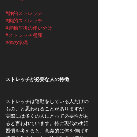
#静的ストレッチ
#動的ストレッチ
#運動前後の使い分け
#ストレッチ種類
#体の準備
ストレッチが必要な人の特徴
ストレッチは運動をしている人だけの
もの、と思われることがありますが、
実際には多くの人にとって必要性があ
ると言われています。特に現代の生活
習慣を考えると、意識的に体を伸ばす