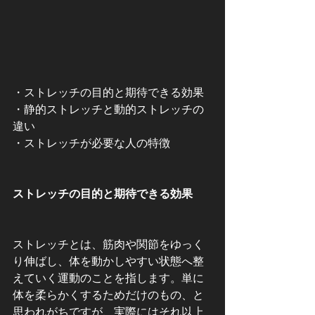
・ストレッチの目的と期待できる効果
・静的ストレッチと動的ストレッチの
違い
・ストレッチが必要な人の特徴
ストレッチの目的と期待できる効果
ストレッチとは、筋肉や関節をゆっく
り伸ばし、体を動かしやすい状態へ整
えていく運動のことを指します。単に
体を柔らかくするためだけのもの、と
思われがちですが、実際にはそれ以上