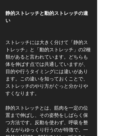
静的ストレッチと動的ストレッチの違
い
ストレッチには大きく分けて「静的ス
トレッチ」と「動的ストレッチ」の2種
類があると言われています。どちらも
体を伸ばす点では共通していますが、
目的や行うタイミングには違いがあり
ます。この違いを知っておくことで、
ストレッチのやり方がぐっと分かりや
すくなります。
静的ストレッチとは、筋肉を一定の位
置まで伸ばし、その姿勢をしばらく保
つ方法です。反動を使わず、呼吸を整
えながらゆっくり行うのが特徴で、一