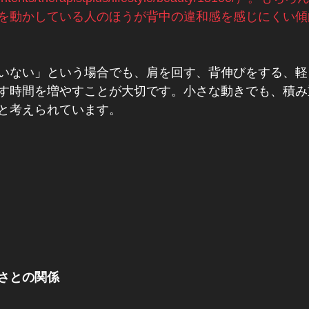
を動かしている人のほうが背中の違和感を感じにくい傾
いない」という場合でも、肩を回す、背伸びをする、軽
す時間を増やすことが大切です。小さな動きでも、積み
と考えられています。
さとの関係