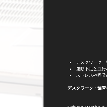
デスクワーク・
運動不足と血行
ストレスや呼吸
デスクワーク・猫背