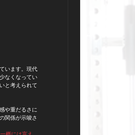
ています。現代
少なくなってい
いと考えられて
感や重だるさに
の関係が示唆さ
）。もちろん一概には言え