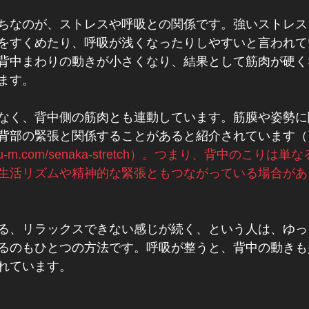
ちなのが、ストレスや呼吸との関係です。強いストレス
をすくめたり、呼吸が浅くなったりしやすいと言われて
背中まわりの動きが小さくなり、結果として筋肉が硬く
ます。
なく、背中側の筋肉とも連動しています。筋膜や姿勢に
背部の緊張と関係することがあると紹介されています（
kinmaku-m.com/senaka-stretch）。つまり、背中のこり
生活リズムや精神的な緊張ともつながっている場合があ
る、リラックスできない感じが続く、という人は、ゆっ
るのもひとつの方法です。呼吸が整うと、背中の動きも
れています。