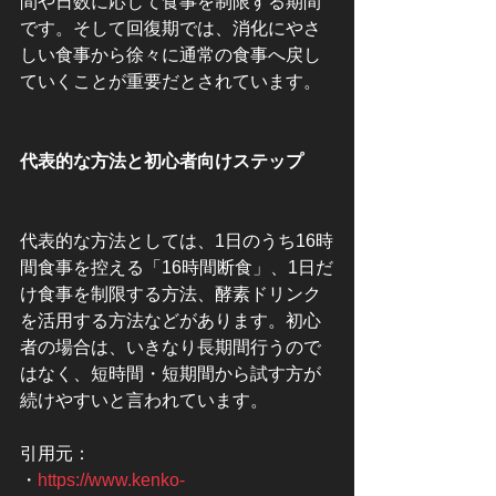
間や日数に応じて食事を制限する期間
です。そして回復期では、消化にやさ
しい食事から徐々に通常の食事へ戻し
ていくことが重要だとされています。
代表的な方法と初心者向けステップ
代表的な方法としては、1日のうち16時
間食事を控える「16時間断食」、1日だ
け食事を制限する方法、酵素ドリンク
を活用する方法などがあります。初心
者の場合は、いきなり長期間行うので
はなく、短時間・短期間から試す方が
続けやすいと言われています。
引用元：
・
https://www.kenko-