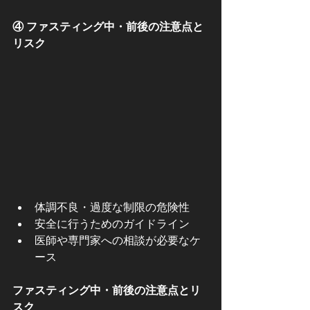
④ ファスティング中・前後の注意点と
リスク
体調不良・過度な制限の危険性
安全に行うためのガイドライン
医師や専門家への相談が必要なケ
ース
ファスティング中・前後の注意点とリ
スク