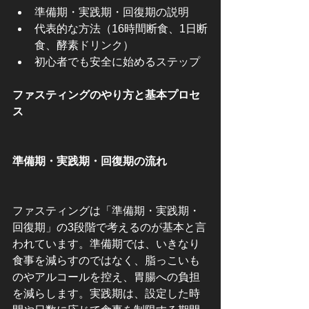
準備期・実践期・回復期の説明
代表的な方法（16時間断食、1日断
食、酵素ドリンク）
初心者でも安全に始めるステップ
ファスティングのやり方と基本プロセ
ス
準備期・実践期・回復期の流れ
ファスティングは「準備期・実践期・
回復期」の3段階で考えるのが基本と言
われています。準備期では、いきなり
食事を減らすのではなく、脂っこいも
のやアルコールを控え、胃腸への負担
を減らします。実践期は、設定した時