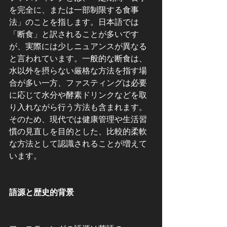
を完全に、または一部制限する食事
法」のことを指します。日本語では
「断食」と訳されることが多いです
が、実際には少しニュアンスが異なる
と言われています。一般的な断食は、
水以外を摂らない厳格な方法を指す場
合が多い一方、ファスティングは必要
に応じて水分や酵素ドリンクなどを取
り入れながら行う方法も含まれます。
そのため、現代では健康管理や生活習
慣の見直しを目的とした、比較的柔軟
な方法として認識されることが増えて
います。
語源と歴史的背景