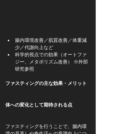
腸内環境改善／肌質改善／体重減
少／代謝向上など
科学的視点での効果（オートファ
ジー、メタボリズム改善） ※外部
研究参照
ファスティングの主な効果・メリット
体への変化として期待される点
ファスティングを行うことで、腸内環
境の見直しや食生活への意識向上につ