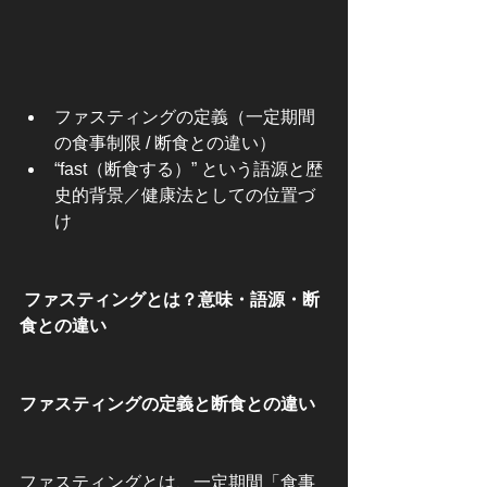
ファスティングの定義（一定期間
の食事制限 / 断食との違い）
“fast（断食する）” という語源と歴
史的背景／健康法としての位置づ
け
 ファスティングとは？意味・語源・断
食との違い
ファスティングの定義と断食との違い
ファスティングとは、一定期間「食事