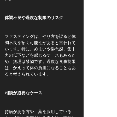
体調不良や過度な制限のリスク
ファスティングは、やり方を誤ると体
調不良を招く可能性があると言われて
います。特に、めまいや倦怠感、集中
力の低下などを感じるケースもあるた
め、無理は禁物です。過度な食事制限
は、かえって体の負担になることもあ
ると考えられています。
相談が必要なケース
持病がある方や、薬を服用している