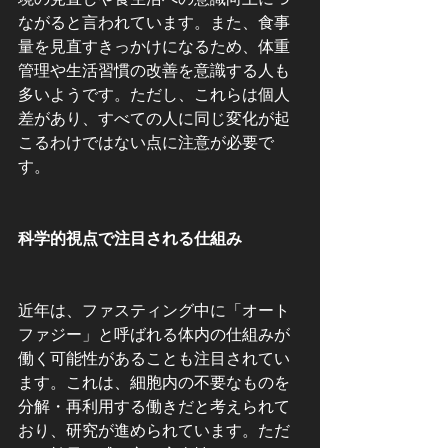
ながると言われています。また、食事
量を見直すきっかけになるため、体重
管理や生活習慣の改善を意識する人も
多いようです。ただし、これらは個人
差があり、すべての人に同じ変化が起
こるわけではない点に注意が必要で
す。
科学的視点で注目される仕組み
近年は、ファスティング中に「オート
ファジー」と呼ばれる体内の仕組みが
働く可能性があることも注目されてい
ます。これは、細胞内の不要なものを
分解・再利用する働きだと考えられて
おり、研究が進められています。ただ