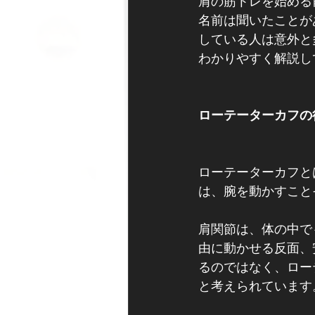
肩の筋トレを始める
名前は聞いたことが
している人は意外と
わかりやすく解説し
ローテーターカフの
ローテーターカフと
は、腕を動かすこと
肩関節は、体の中で
由に動かせる反面、
るのではなく、ロー
と考えられています