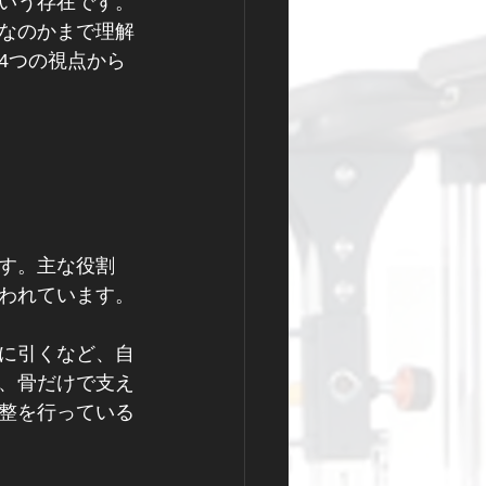
いう存在です。
なのかまで理解
4つの視点から
す。主な役割
われています。
に引くなど、自
、骨だけで支え
整を行っている