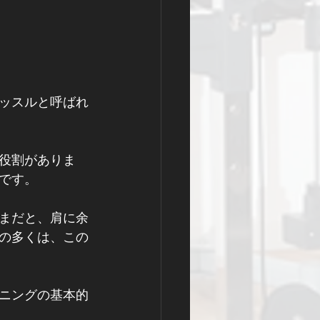
ッスルと呼ばれ
役割がありま
です。
まだと、肩に余
の多くは、この
ニングの基本的