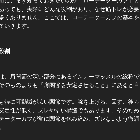
前に、まず知っておきたいのが「ローテーターカフ」と
あっても、実際にどんな役割があり、なぜ筋トレが必要
多くありません。ここでは、ローテーターカフの基本を
ていきます。
役割
は、肩関節の深い部分にあるインナーマッスルの総称で
そのものよりも「肩関節を安定させること」にあると言
も特に可動域が広い関節です。腕を上げる、回す、後ろ
安定性が低く、ズレやすい構造でもあります。そのため
テーターカフが常に関節を包み込み、ズレないよう微調
。