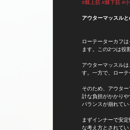
#棘上筋
#棘下筋
#
アウターマッスルと
ローテーターカフは
ます。この2つは役
アウターマッスルは
す。一方で、ローテ
そのため、アウター
計な負担がかかりや
バランスが崩れてい
まずインナーで安定
な考え方とされてい