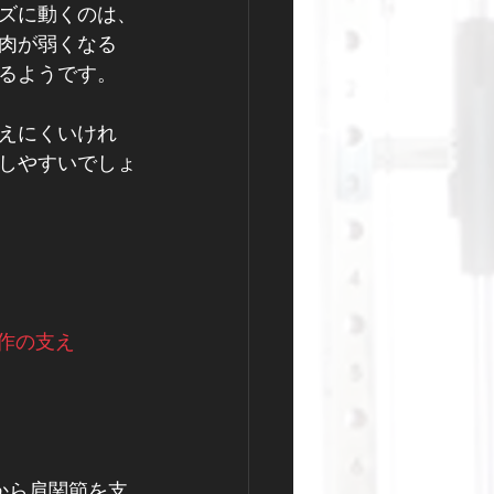
ズに動くのは、
肉が弱くなる
るようです。
えにくいけれ
しやすいでしょ
動作の支え
から肩関節を支