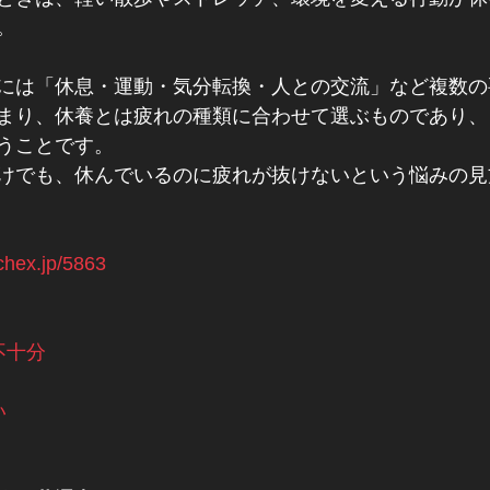
。
には「休息・運動・気分転換・人との交流」など複数の
まり、休養とは疲れの種類に合わせて選ぶものであり、
うことです。
けでも、休んでいるのに疲れが抜けないという悩みの見
tchex.jp/5863
不十分
い