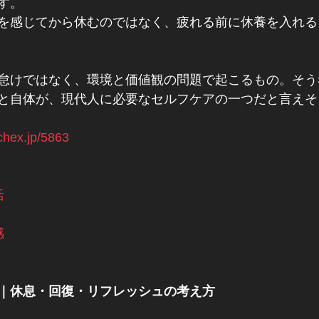
す。
を感じてから休むのではなく、疲れる前に休養を入れる
怠けではなく、環境と価値観の問題で起こるもの。そう
と自体が、現代人に必要なセルフケアの一つだと言えそ
tchex.jp/5863
活
感
｜休息・回復・リフレッシュの考え方