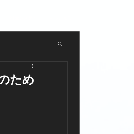
料金システム
もっと見る
のため