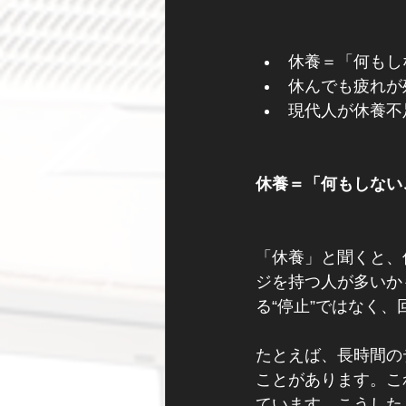
休養＝「何もし
休んでも疲れが
現代人が休養不
休養＝「何もしない
「休養」と聞くと、
ジを持つ人が多いか
る“停止”ではなく
たとえば、長時間の
ことがあります。こ
ています。こうした