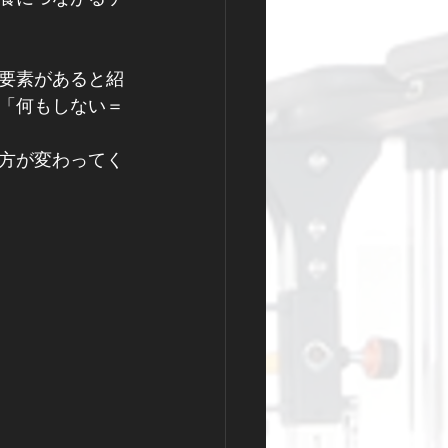
要素があると紹
「何もしない＝
方が変わってく