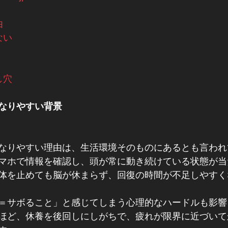
由
ない
し穴
なりやすい背景
なりやすい理由は、生活環境そのものにあるとも言われ
マホで情報を確認し、頭が常に動き続けている状態が当
体を止めても脳が休まらず、回復の時間が不足しやすく
＝サボること」と感じてしまう心理的なハードルも影響
ほど、休養を後回しにしがちで、疲れが限界に近づいて