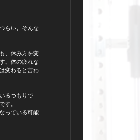
つらい。そんな
も、休み方を変
す。体の疲れな
は変わると言わ
いるつもりで
です。
なっている可能