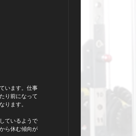
ています。仕事
たり前になって
なります。
しているようで
から休む傾向が