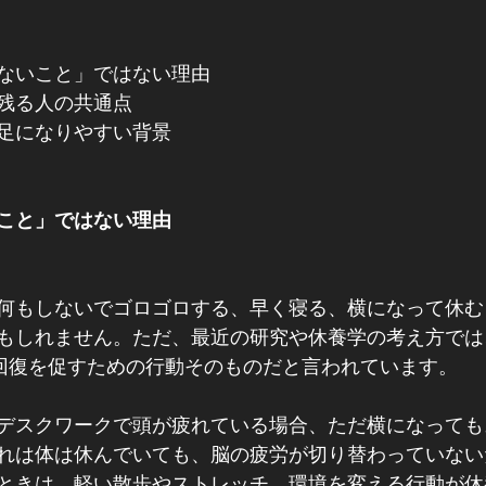
ないこと」ではない理由
残る人の共通点
足になりやすい背景
こと」ではない理由
何もしないでゴロゴロする、早く寝る、横になって休む
もしれません。ただ、最近の研究や休養学の考え方では
、回復を促すための行動そのものだと言われています。
デスクワークで頭が疲れている場合、ただ横になっても
れは体は休んでいても、脳の疲労が切り替わっていない
ときは、軽い散歩やストレッチ、環境を変える行動が休