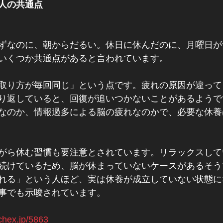
人の共通点
ずなのに、朝からだるい。休日に休んだのに、月曜日が
いくつか共通点があると言われています。
取り方が毎回同じ」という点です。疲れの原因が違って
り返していると、回復が追いつかないことがあるようで
なのか、情報過多による脳の疲れなのかで、必要な休養
がら休む習慣も要注意とされています。リラックスして
続けているため、脳が休まっていないケースがあるそう
れる」という人ほど、実は休養が成立していない状態に
事でも示唆されています。
tchex.jp/5863