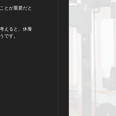
ことが重要だと
考えると、休養
うです。