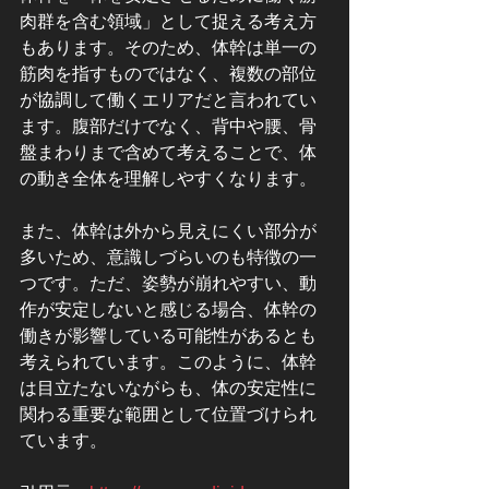
肉群を含む領域」として捉える考え方
もあります。そのため、体幹は単一の
筋肉を指すものではなく、複数の部位
が協調して働くエリアだと言われてい
ます。腹部だけでなく、背中や腰、骨
盤まわりまで含めて考えることで、体
の動き全体を理解しやすくなります。
また、体幹は外から見えにくい部分が
多いため、意識しづらいのも特徴の一
つです。ただ、姿勢が崩れやすい、動
作が安定しないと感じる場合、体幹の
働きが影響している可能性があるとも
考えられています。このように、体幹
は目立たないながらも、体の安定性に
関わる重要な範囲として位置づけられ
ています。