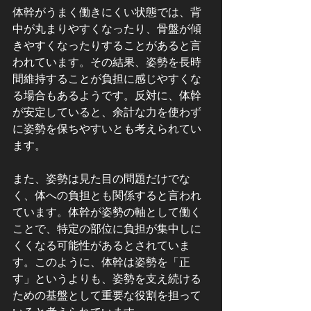
体幹がうまく働きにくい状態では、背
中が丸まりやすくなったり、骨盤が傾
きやすくなったりすることがあると言
われています。その結果、姿勢を長時
間維持することが負担に感じやすくな
る場合もあるようです。反対に、体幹
が安定していると、余計な力を使わず
に姿勢を保ちやすいとも考えられてい
ます。
また、姿勢は見た目の問題だけでな
く、体への負担とも関係すると言われ
ています。体幹が姿勢の軸として働く
ことで、特定の部位に負担が集中しに
くくなる可能性があるとされていま
す。このように、体幹は姿勢を「正
す」というよりも、姿勢を支え続ける
ための基盤として重要な役割を担って