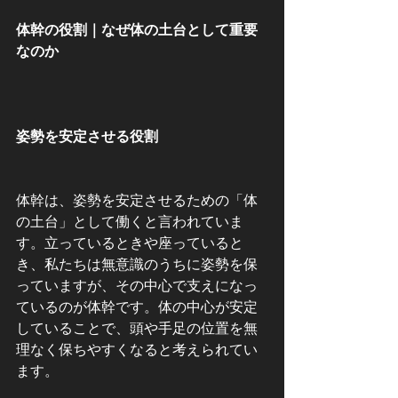
体幹の役割｜なぜ体の土台として重要
なのか
姿勢を安定させる役割
体幹は、姿勢を安定させるための「体
の土台」として働くと言われていま
す。立っているときや座っていると
き、私たちは無意識のうちに姿勢を保
っていますが、その中心で支えになっ
ているのが体幹です。体の中心が安定
していることで、頭や手足の位置を無
理なく保ちやすくなると考えられてい
ます。