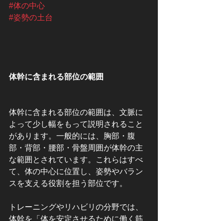
#体の中心
#姿勢の土台
体幹に含まれる部位の範囲
体幹に含まれる部位の範囲は、文脈に
よって少し幅をもって説明されること
があります。一般的には、胸部・腹
部・背部・腰部・骨盤周囲が体幹の主
な範囲とされています。これらはすべ
て、体の中心に位置し、姿勢やバラン
スを支える役割を担う部位です。
トレーニングやリハビリの分野では、
体幹を「体を安定させるために働く筋