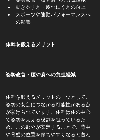
動きやすさ・疲れにくさの向上
スポーツや運動パフォーマンスへ
の影響
体幹を鍛えるメリット
姿勢改善・腰や肩への負担軽減
体幹を鍛えるメリットの一つとして、
姿勢の安定につながる可能性がある点
が挙げられています。体幹は体の中心
で姿勢を支える役割を担っているた
め、この部分が安定することで、背中
や骨盤の位置を保ちやすくなると言わ