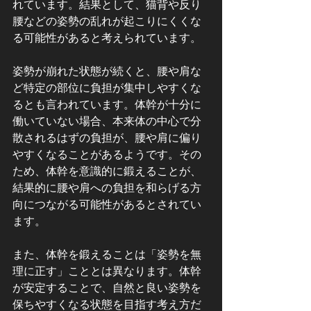
れています。結果として、猫背や反り
腰などの姿勢の乱れが起こりにくくな
る可能性があると考えられています。
姿勢が崩れた状態が続くと、腰や肩な
ど特定の部位に負担が集中しやすくな
るとも言われています。体幹が十分に
働いていない場合、本来体の中心で分
散されるはずの負担が、腰や肩に偏り
やすくなることがあるようです。その
ため、体幹を意識的に鍛えることが、
結果的に腰や肩への負担を和らげる方
向につながる可能性があるとされてい
ます。
また、体幹を鍛えることは「姿勢を無
理に正す」こととは異なります。体幹
が安定することで、自然と良い姿勢を
保ちやすくなる状態を目指す考え方だ