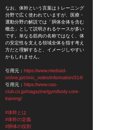
なお、体幹という言葉はトレーニング
分野で広く使われていますが、医療・
運動分野の解説では「胴体全体を含む
概念」として説明されるケースが多い
です。単なる筋肉の名称ではなく、体
の安定性を支える領域全体を指す考え
方だと理解すると、イメージしやすい
かもしれません。
引用元：
https://www.mediaid-
online.jp/clinic_notes/information/314/
引用元：
https://www.nas-
club.co.jp/magazine/gym/body-core-
training/
#体幹とは
#体幹の定義
#胴体の役割