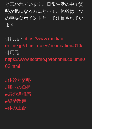
と言われています。日常生活の中で姿
勢が気になる方にとって、体幹は一つ
の重要なポイントとして注目されてい
ます。
引用元：
https://www.mediaid-
online.jp/clinic_notes/information/314/
引用元：
https://www.itoortho.jp/rehabili/column0
03.html
#体幹と姿勢
#腰への負担
#肩の違和感
#姿勢改善
#体の土台