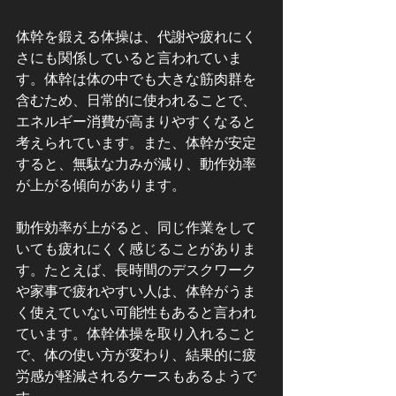
体幹を鍛える体操は、代謝や疲れにく
さにも関係していると言われていま
す。体幹は体の中でも大きな筋肉群を
含むため、日常的に使われることで、
エネルギー消費が高まりやすくなると
考えられています。また、体幹が安定
すると、無駄な力みが減り、動作効率
が上がる傾向があります。
動作効率が上がると、同じ作業をして
いても疲れにくく感じることがありま
す。たとえば、長時間のデスクワーク
や家事で疲れやすい人は、体幹がうま
く使えていない可能性もあると言われ
ています。体幹体操を取り入れること
で、体の使い方が変わり、結果的に疲
労感が軽減されるケースもあるようで