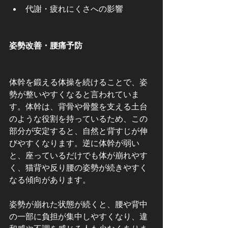
代謝・疲れにくさへの影響
姿勢改善・腰痛予防
体幹を鍛える体操を続けることで、姿
勢が整いやすくなると言われていま
す。体幹は、背骨や骨盤を支える土台
のような役割を持っているため、この
部分が安定すると、自然と背すじが伸
びやすくなります。逆に体幹が弱い
と、座っているだけでも体が崩れやす
く、猫背や反り腰の姿勢が続きやすく
なる傾向があります。
姿勢が崩れた状態が続くと、腰や背中
の一部に負担が集中しやすくなり、違