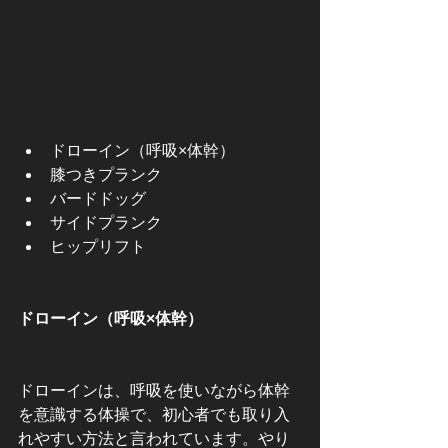
ドローイン（呼吸×体幹）
膝つきプランク
バードドッグ
サイドプランク
ヒップリフト
ドローイン（呼吸×体幹）
ドローインは、呼吸を使いながら体幹
を意識する体操で、初心者でも取り入
れやすい方法と言われています。やり