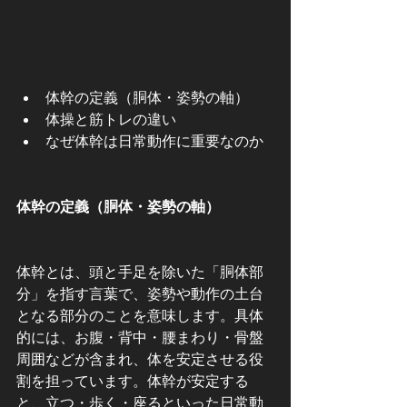
体幹の定義（胴体・姿勢の軸）
体操と筋トレの違い
なぜ体幹は日常動作に重要なのか
体幹の定義（胴体・姿勢の軸）
体幹とは、頭と手足を除いた「胴体部
分」を指す言葉で、姿勢や動作の土台
となる部分のことを意味します。具体
的には、お腹・背中・腰まわり・骨盤
周囲などが含まれ、体を安定させる役
割を担っています。体幹が安定する
と、立つ・歩く・座るといった日常動