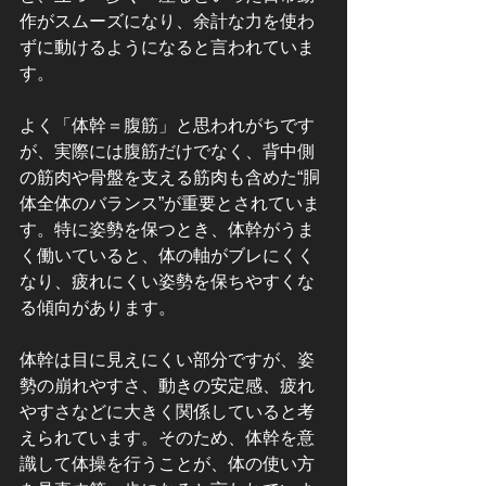
作がスムーズになり、余計な力を使わ
ずに動けるようになると言われていま
す。
よく「体幹＝腹筋」と思われがちです
が、実際には腹筋だけでなく、背中側
の筋肉や骨盤を支える筋肉も含めた“胴
体全体のバランス”が重要とされていま
す。特に姿勢を保つとき、体幹がうま
く働いていると、体の軸がブレにくく
なり、疲れにくい姿勢を保ちやすくな
る傾向があります。
体幹は目に見えにくい部分ですが、姿
勢の崩れやすさ、動きの安定感、疲れ
やすさなどに大きく関係していると考
えられています。そのため、体幹を意
識して体操を行うことが、体の使い方