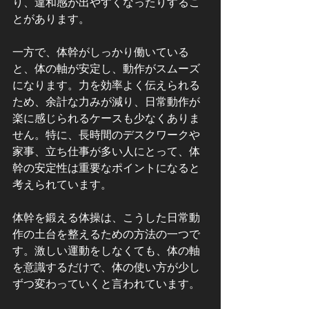
り、違和感が出やすくなったりするこ
とがあります。
一方で、体幹がしっかり働いている
と、体の軸が安定し、動作がスムーズ
になります。力を効率よく伝えられる
ため、余計な力みが減り、日常動作が
楽に感じられるケースも少なくありま
せん。特に、長時間のデスクワークや
家事、立ち仕事が多い人にとって、体
幹の安定性は重要なポイントになると
考えられています。
体幹を鍛える体操は、こうした日常動
作の土台を整えるための方法の一つで
す。激しい運動をしなくても、体の軸
を意識するだけで、体の使い方が少し
ずつ変わっていくと言われています。