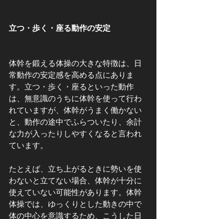
立つ・歩く・座る動作の安定
体幹を鍛える体操の大きな特徴は、日
常動作の安定感を高める点にありま
す。立つ・歩く・座るといった動作
は、無意識のうちに体幹を使って行わ
れていますが、体幹がうまく働かない
と、動作の途中でふらついたり、余計
な力が入ったりしやすくなると言われ
ています。
たとえば、立ち上がるときに勢いを使
わないと立てない場合、体幹が十分に
使えていない可能性があります。体幹
体操では、ゆっくりとした動きの中で
体の中心を意識するため、こうした日