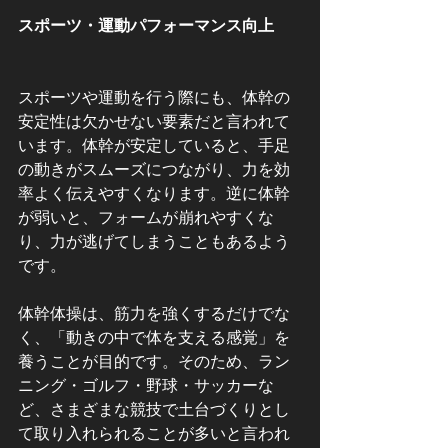
スポーツ・運動パフォーマンス向上
スポーツや運動を行う際にも、体幹の
安定性は欠かせない要素だと言われて
います。体幹が安定していると、手足
の動きがスムーズにつながり、力を効
率よく伝えやすくなります。逆に体幹
が弱いと、フォームが崩れやすくな
り、力が逃げてしまうこともあるよう
です。
体幹体操は、筋力を強くするだけでな
く、「動きの中で体を支える感覚」を
養うことが目的です。そのため、ラン
ニング・ゴルフ・野球・サッカーな
ど、さまざまな競技で土台づくりとし
て取り入れられることが多いと言われ