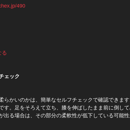
tchex.jp/490
なる
チェック
柔らかいのかは、簡単なセルフチェックで確認できます
です。足をそろえて立ち、膝を伸ばしたまま前に倒して
が出る場合は、その部分の柔軟性が低下している可能性