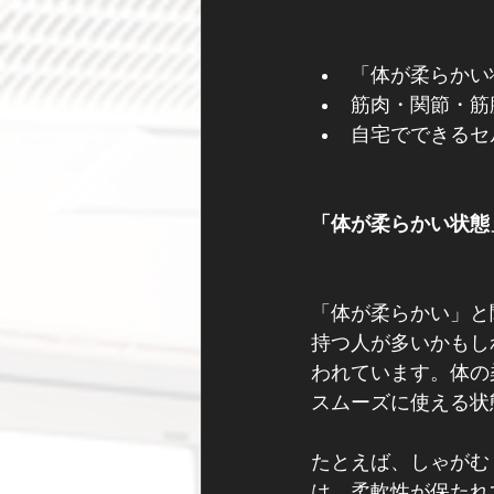
「体が柔らかい
筋肉・関節・筋
自宅でできるセ
「体が柔らかい状態
「体が柔らかい」と
持つ人が多いかもし
われています。体の
スムーズに使える状
たとえば、しゃがむ
は、柔軟性が保たれ