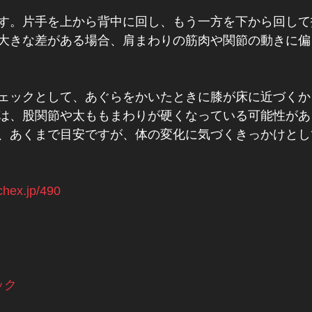
す。片手を上から背中に回し、もう一方を下から回して
大きな差がある場合、肩まわりの筋肉や関節の動きに偏
ェックとして、あぐらをかいたときに膝が床に近づくか
は、股関節や太ももまわりが硬くなっている可能性があ
、あくまで目安ですが、体の変化に気づくきっかけとし
tchex.jp/490
ック