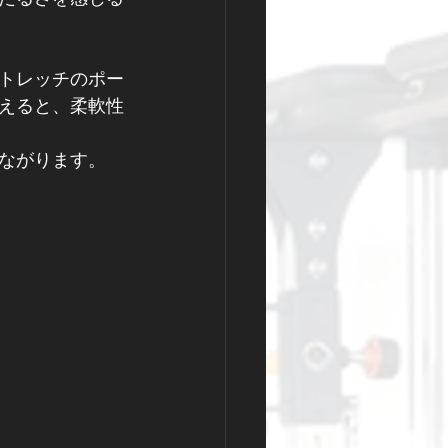
トレッチのポー
えると、柔軟性
ながります。