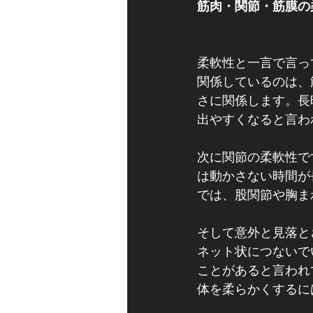
筋肉・関節・筋膜の
柔軟性と一言で言っ
関係しているのは、
さに関係します。長
出やすくなると言わ
次に関節の柔軟性で
は動かさない時間が
では、股関節や胸ま
そして意外と見落と
ネット状につないで
ことがあると言われ
体を柔らかくするに