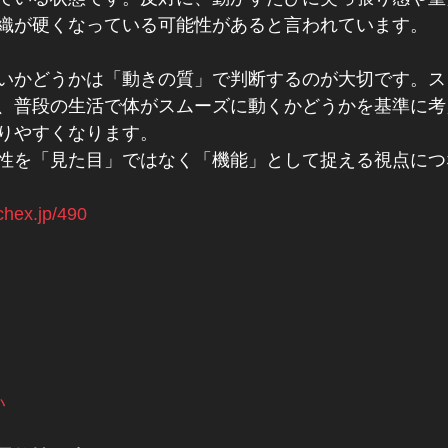
織が硬くなっている可能性があると言われています。
いかどうかは「動きの質」で判断するのが大切です。ス
、普段の生活で体がスムーズに動くかどうかを基準に考
りやすくなります。
性を「見た目」ではなく「機能」として捉える視点につ
tchex.jp/490
い