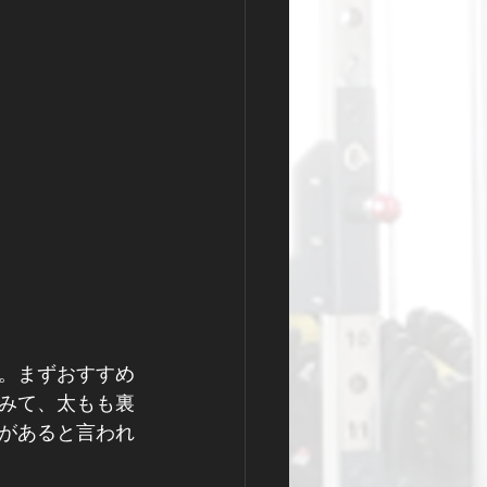
。まずおすすめ
みて、太もも裏
があると言われ