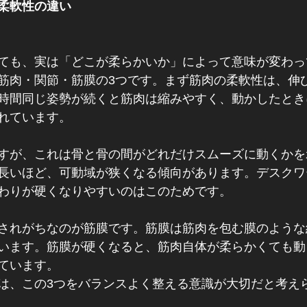
柔軟性の違い
ても、実は「どこが柔らかいか」によって意味が変わっ
筋肉・関節・筋膜の3つです。まず筋肉の柔軟性は、伸
時間同じ姿勢が続くと筋肉は縮みやすく、動かしたとき
れています。
すが、これは骨と骨の間がどれだけスムーズに動くかを
長いほど、可動域が狭くなる傾向があります。デスクワ
わりが硬くなりやすいのはこのためです。
されがちなのが筋膜です。筋膜は筋肉を包む膜のような
います。筋膜が硬くなると、筋肉自体が柔らかくても動
ています。
は、この3つをバランスよく整える意識が大切だと考え