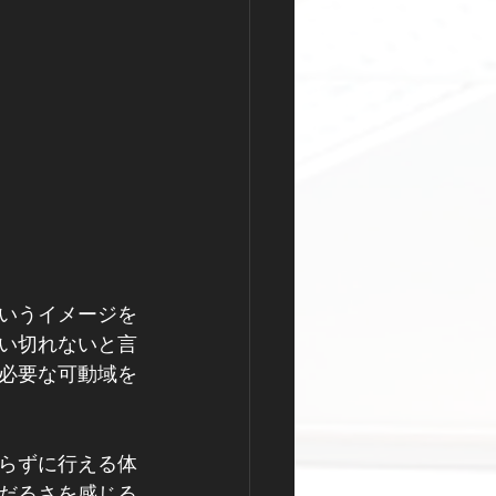
いうイメージを
い切れないと言
必要な可動域を
らずに行える体
だるさを感じる