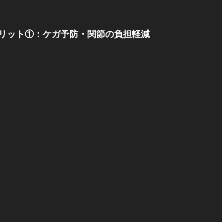
リット①：ケガ予防・関節の負担軽減