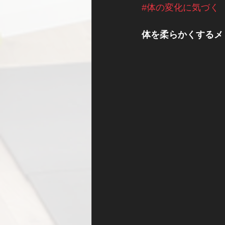
#体の変化に気づく
体を柔らかくするメ