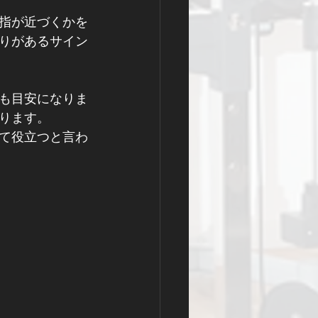
指が近づくかを
りがあるサイン
も目安になりま
ります。
て役立つと言わ