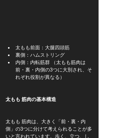
太もも前面：大腿四頭筋
裏側：ハムストリング
内側：内転筋群 （太もも筋肉は
前・裏・内側の3つに大別され、そ
れぞれ役割が異なる）
太もも 筋肉の基本構造
太もも 筋肉は、大きく「前・裏・内
側」の3つに分けて考えられることが多
いと言われています。歩く、立つ、し