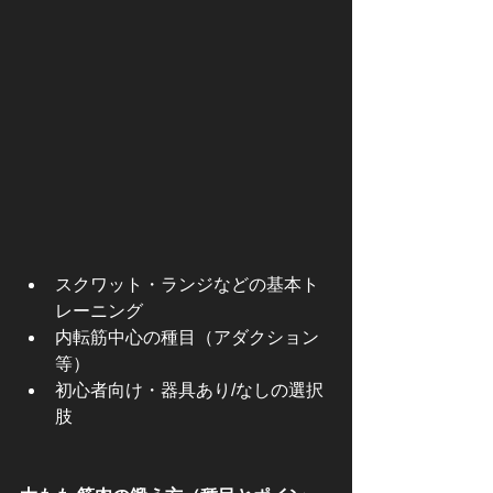
スクワット・ランジなどの基本ト
レーニング
内転筋中心の種目（アダクション
等）
初心者向け・器具あり/なしの選択
肢