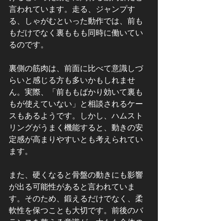
言われています。走る、ジャンプす
る、しゃがむといった動作では、前も
もだけでなく裏ももも同時に働いてい
るのです。
裏側の筋肉は、前面に比べて意識しづ
らいと感じる方も多いかもしれませ
ん。実際、「前ももばかり効いて裏も
もが使えていない」と相談されるケー
スもあるようです。しかし、ハムスト
リングがうまく機能すると、動きの安
定感が高まりやすいとも考えられてい
ます。
また、硬くなると骨盤の動きにも影響
が出る可能性があると言われていま
す。そのため、鍛えるだけでなく、柔
軟性を保つことも大切です。前後のバ