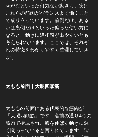
ゃがむといった何気ない動きも、実は
これらの筋肉がバランスよく働くこと
で成り立っています。前側だけ、ある
いは裏側だけといった偏った使い方に
なると、動きに違和感が出やすいとも
考えられています。ここでは、それぞ
れの特徴をわかりやすく整理していき
ます。
太もも前面｜大腿四頭筋
太ももの前面にある代表的な筋肉が
「大腿四頭筋」です。名前の通り4つの
筋肉で構成され、膝を伸ばす動きに深
く関わっていると言われています。階