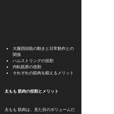
大腿四頭筋の動きと日常動作との
関係
ハムストリングの役割
内転筋群の役割
それぞれの筋肉を鍛えるメリット
太もも 筋肉の役割とメリット
太もも 筋肉は、見た目のボリュームだ