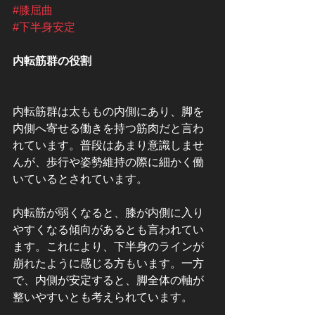
#膝屈曲
#下半身安定
内転筋群の役割
内転筋群は太ももの内側にあり、脚を
内側へ寄せる働きを持つ筋肉だと言わ
れています。普段はあまり意識しませ
んが、歩行や姿勢維持の際に細かく働
いているとされています。
内転筋が弱くなると、膝が内側に入り
やすくなる傾向があるとも言われてい
ます。これにより、下半身のラインが
崩れたように感じる方もいます。一方
で、内側が安定すると、脚全体の軸が
整いやすいとも考えられています。