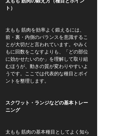
太もも 筋肉の鍛え方（種目とポイン
ト）
太もも 筋肉を効率よく鍛えるには、
前・裏・内側のバランスを意識するこ
とが大切だと言われています。やみく
もに回数をこなすよりも、「どの部位
に効かせたいのか」を理解して取り組
むほうが、動きの質が変わりやすいよ
うです。ここでは代表的な種目とポイ
ントを整理します。
スクワット・ランジなどの基本トレー
ニング
太もも 筋肉の基本種目としてよく知ら