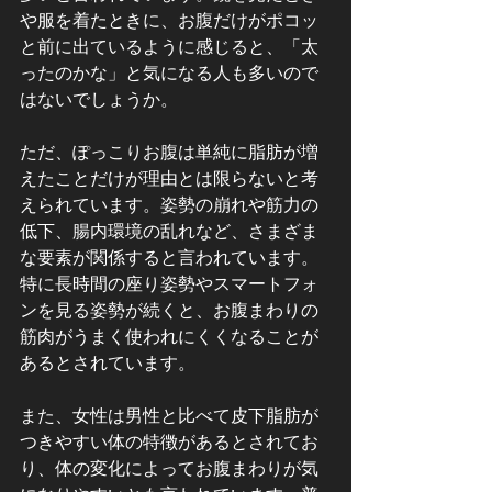
や服を着たときに、お腹だけがポコッ
と前に出ているように感じると、「太
ったのかな」と気になる人も多いので
はないでしょうか。
ただ、ぽっこりお腹は単純に脂肪が増
えたことだけが理由とは限らないと考
えられています。姿勢の崩れや筋力の
低下、腸内環境の乱れなど、さまざま
な要素が関係すると言われています。
特に長時間の座り姿勢やスマートフォ
ンを見る姿勢が続くと、お腹まわりの
筋肉がうまく使われにくくなることが
あるとされています。
また、女性は男性と比べて皮下脂肪が
つきやすい体の特徴があるとされてお
り、体の変化によってお腹まわりが気