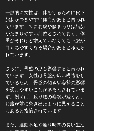
一般的に女性は、体を守るために皮下
脂肪がつきやすい傾向があると言われ
ています。特にお腹や腰まわりは脂肪
がたまりやすい部位とされており、体
重がそれほど増えていなくても下腹が
目立ちやすくなる場合があると考えら
れています。
さらに、骨盤の形も影響すると言われ
ています。女性は骨盤が広い構造をし
ているため、骨盤の傾きや姿勢の影響
を受けやすいことがあるとされていま
す。例えば、反り腰の姿勢が続くと、
お腹が前に突き出たように見えること
もあると指摘されています。
また、運動不足や座り時間の長い生活