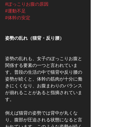
#ぽっこりお腹の原因
#運動不足
#体幹の安定
姿勢の乱れ（猫背・反り腰）
姿勢の乱れも、女子のぽっこりお腹と
関係する要素の一つと言われていま
す。普段の生活の中で猫背や反り腰の
姿勢が続くと、体幹の筋肉が十分に働
きにくくなり、お腹まわりのバランス
が崩れることがあると指摘されていま
す。
例えば猫背の姿勢では背中が丸くな
り、腹部が圧迫される状態になると言
われています。このような姿勢が続く