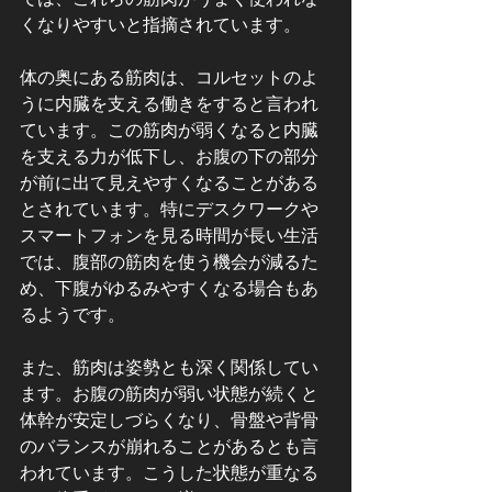
くなりやすいと指摘されています。
体の奥にある筋肉は、コルセットのよ
うに内臓を支える働きをすると言われ
ています。この筋肉が弱くなると内臓
を支える力が低下し、お腹の下の部分
が前に出て見えやすくなることがある
とされています。特にデスクワークや
スマートフォンを見る時間が長い生活
では、腹部の筋肉を使う機会が減るた
め、下腹がゆるみやすくなる場合もあ
るようです。
また、筋肉は姿勢とも深く関係してい
ます。お腹の筋肉が弱い状態が続くと
体幹が安定しづらくなり、骨盤や背骨
のバランスが崩れることがあるとも言
われています。こうした状態が重なる