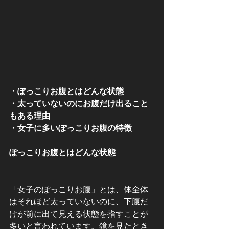
・ぽっこりお腹とはどんな状態
・太っていないのにお腹だけ出ること
もある理由
・女子に多いぽっこりお腹の特徴
ぽっこりお腹とはどんな状態
「女子のぽっこりお腹」とは、体全体
はそれほど太っていないのに、下腹だ
けが前に出て見える状態を指すことが
多いと言われています。鏡を見たとき