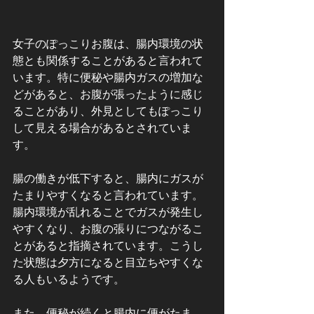
女子のぽっこりお腹は、腸内環境の状
態とも関係することがあると言われて
います。特に便秘や腸内ガスの増加な
どがあると、お腹が張ったように感じ
ることがあり、外見としてもぽっこり
して見える場合があるとされていま
す。
腸の働きが低下すると、腸内にガスが
たまりやすくなると言われています。
腸内環境が乱れることでガスが発生し
やすくなり、お腹の張りにつながるこ
とがあると指摘されています。こうし
た状態は夕方になると目立ちやすくな
る人もいるようです。
また、便秘が続くと腸内に便がたま