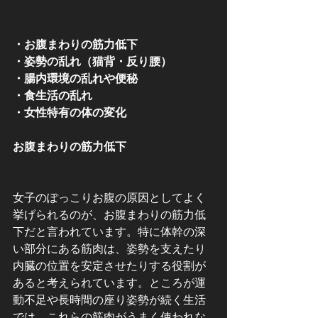
・お腹まわりの筋力低下
・姿勢の乱れ（猫背・反り腰）
・腸内環境の乱れや便秘
・食生活の乱れ
・女性特有の体の変化
お腹まわりの筋力低下
女子のぽっこりお腹の原因としてよく
挙げられるのが、お腹まわりの筋力低
下だと言われています。特に体幹の深
い部分にある筋肉は、姿勢を支えたり
内臓の位置を安定させたりする役割が
あると考えられています。ところが運
動不足や長時間の座り姿勢が続く生活
では、これらの筋肉がうまく使われな