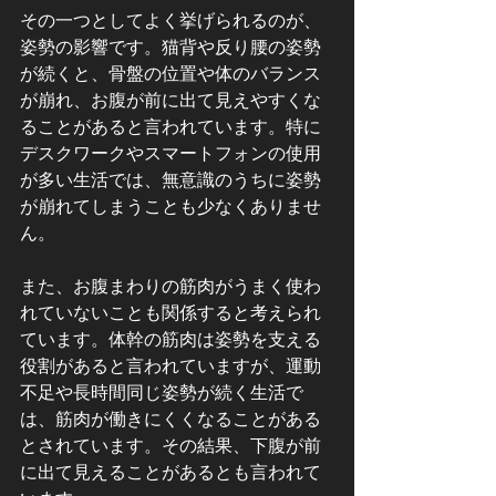
その一つとしてよく挙げられるのが、
姿勢の影響です。猫背や反り腰の姿勢
が続くと、骨盤の位置や体のバランス
が崩れ、お腹が前に出て見えやすくな
ることがあると言われています。特に
デスクワークやスマートフォンの使用
が多い生活では、無意識のうちに姿勢
が崩れてしまうことも少なくありませ
ん。
また、お腹まわりの筋肉がうまく使わ
れていないことも関係すると考えられ
ています。体幹の筋肉は姿勢を支える
役割があると言われていますが、運動
不足や長時間同じ姿勢が続く生活で
は、筋肉が働きにくくなることがある
とされています。その結果、下腹が前
に出て見えることがあるとも言われて