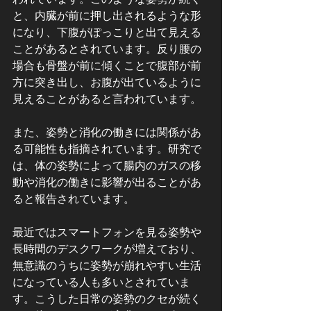
と、内臓が前に押し出されるような形
になり、下腹がぽっこりと出て見える
ことがあるとされています。反り腰の
場合も骨盤が前に傾くことで腹部が前
方に突き出し、お腹が出ているように
見えることがあると言われています。
また、姿勢と消化の働きには関係があ
る可能性も指摘されています。研究で
は、体の姿勢によって腸内のガスの移
動や消化の働きに影響が出ることがあ
ると報告されています。
最近ではスマートフォンを見る姿勢や
長時間のデスクワークが増えており、
無意識のうちに姿勢が崩れやすい生活
になっている人も多いとされていま
す。こうした日常の姿勢のクセが続く