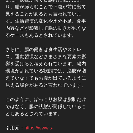
り、腸が膨らむことで下腹が前に出て
見えることがあるとも言われていま
す。生活習慣の変化や水分不足、食事
内容などが影響して腸の動きが鈍くな
るケースもあるとされています。
さらに、腸の働きは食生活やストレ
ス、運動習慣などさまざまな要素の影
響を受けると考えられています。腸内
環境が乱れている状態では、脂肪が増
えていなくてもお腹が出ているように
見える場合があると言われています。
このように、ぽっこりお腹は脂肪だけ
ではなく、腸の状態が関係しているこ
ともあるとされています。
引用元：
https://www.s-