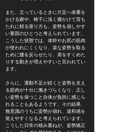
また、立っているときに片足へ体重を
かける癖や、椅子に浅く腰かけて背も
たれに頼る座り方も、姿勢を崩しやす
い要因のひとつと考えられています。
こうした状態では、体幹やお尻の筋肉
が使われにくくなり、楽な姿勢を取る
ために腰を反らせたり、肩をすくめた
りする動きが増えやすいと言われてい
ます。
さらに、運動不足が続くと姿勢を支え
る筋肉が十分に働きづらくなり、正し
い姿勢を保つこと自体が負担に感じら
れることもあるようです。その結果、
無意識のうちに姿勢が崩れ、違和感を
覚えやすくなると考えられています。
こうした日常の積み重ねが、姿勢矯正