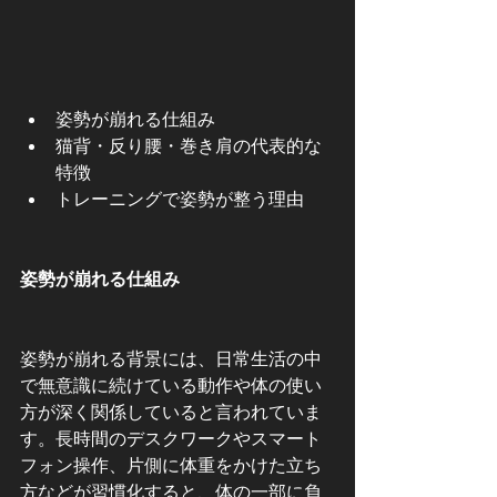
姿勢が崩れる仕組み
猫背・反り腰・巻き肩の代表的な
特徴
トレーニングで姿勢が整う理由
姿勢が崩れる仕組み
姿勢が崩れる背景には、日常生活の中
で無意識に続けている動作や体の使い
方が深く関係していると言われていま
す。長時間のデスクワークやスマート
フォン操作、片側に体重をかけた立ち
方などが習慣化すると、体の一部に負