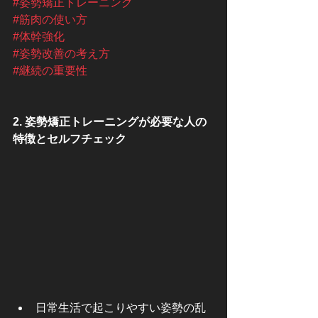
#姿勢矯正トレーニング
#筋肉の使い方
#体幹強化
#姿勢改善の考え方
#継続の重要性
2. 姿勢矯正トレーニングが必要な人の
特徴とセルフチェック
日常生活で起こりやすい姿勢の乱