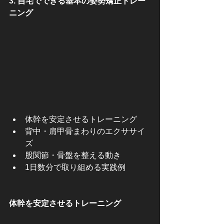
3. 自宅でできる基本の姿勢矯正トレー
ニング
体幹を安定させるトレーニング
背中・肩甲骨まわりのエクササイ
ズ
股関節・骨盤を整える動き
1日数分で取り組める実践例
体幹を安定させるトレーニング