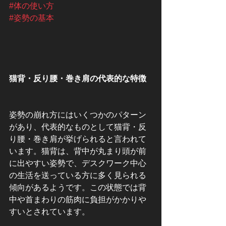
#体の使い方
#姿勢の基本
猫背・反り腰・巻き肩の代表的な特徴
姿勢の崩れ方にはいくつかのパターン
があり、代表的なものとして猫背・反
り腰・巻き肩が挙げられると言われて
います。猫背は、背中が丸まり頭が前
に出やすい姿勢で、デスクワーク中心
の生活を送っている方に多く見られる
傾向があるようです。この状態では背
中や首まわりの筋肉に負担がかかりや
すいとされています。