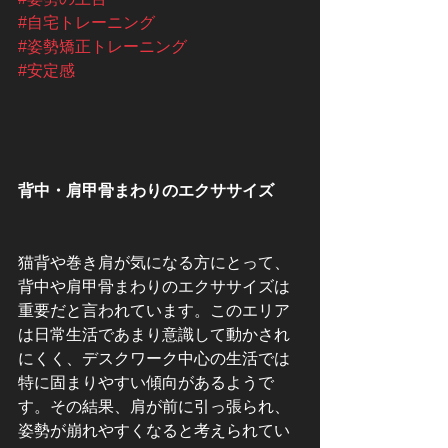
#自宅トレーニング
#姿勢矯正トレーニング
#安定感
背中・肩甲骨まわりのエクササイズ
猫背や巻き肩が気になる方にとって、
背中や肩甲骨まわりのエクササイズは
重要だと言われています。このエリア
は日常生活であまり意識して動かされ
にくく、デスクワーク中心の生活では
特に固まりやすい傾向があるようで
す。その結果、肩が前に引っ張られ、
姿勢が崩れやすくなると考えられてい