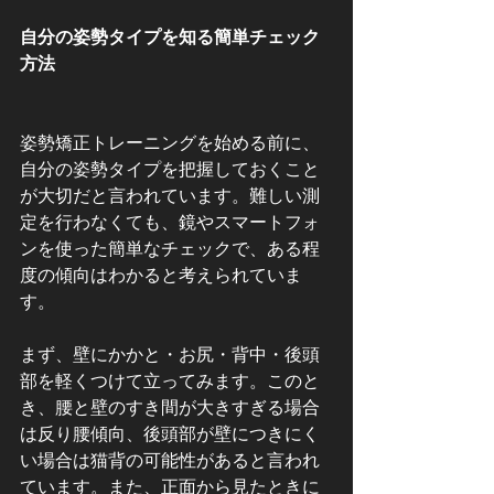
自分の姿勢タイプを知る簡単チェック
方法
姿勢矯正トレーニングを始める前に、
自分の姿勢タイプを把握しておくこと
が大切だと言われています。難しい測
定を行わなくても、鏡やスマートフォ
ンを使った簡単なチェックで、ある程
度の傾向はわかると考えられていま
す。
まず、壁にかかと・お尻・背中・後頭
部を軽くつけて立ってみます。このと
き、腰と壁のすき間が大きすぎる場合
は反り腰傾向、後頭部が壁につきにく
い場合は猫背の可能性があると言われ
ています。また、正面から見たときに