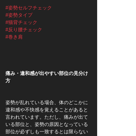
#姿勢セルフチェック
#姿勢タイプ
#猫背チェック
#反り腰チェック
#巻き肩
痛み・違和感が出やすい部位の見分け
方
姿勢が乱れている場合、体のどこかに
違和感や不快感を覚えることがあると
言われています。ただし、痛みが出て
いる部位と、姿勢の原因となっている
部位が必ずしも一致するとは限らない