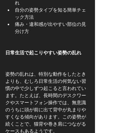
れ
自分の姿勢タイプを知る簡単チェ
ック方法
痛み・違和感が出やすい部位の見
分け方
日常生活で起こりやすい姿勢の乱れ
姿勢の乱れは、特別な動作をしたとき
よりも、むしろ日常生活の何気ない習
慣の中で少しずつ起こると言われてい
ます。たとえば、長時間のデスクワー
クやスマートフォン操作では、無意識
のうちに頭が前に出て背中が丸まりや
すくなる傾向があります。この姿勢が
続くことで、猫背や巻き肩につながる
ケースもあるようです。