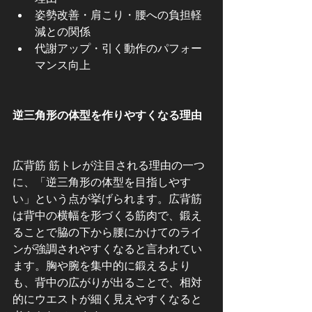
姿勢改善・肩こり・腰への負担軽
減との関係
代謝アップ・引く動作のパフォー
マンス向上
逆三角形の体型を作りやすくなる理由
広背筋 筋トレが注目される理由の一つ
に、「逆三角形の体型を目指しやす
い」という点が挙げられます。広背筋
は背中の横幅を形づくる筋肉で、鍛え
ることで脇の下から腰にかけてのライ
ンが強調されやすくなると言われてい
ます。胸や腕を集中的に鍛えるより
も、背中の広がりが出ることで、相対
的にウエストが細く見えやすくなると