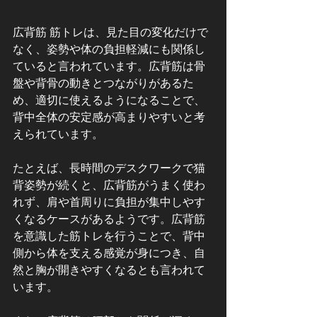
広背筋 筋トレは、見た目の変化だけで
なく、姿勢や体の負担軽減にも関係し
ていると言われています。広背筋は骨
盤や背骨の動きとつながりがあるた
め、適切に使えるようになることで、
背中全体の安定感が高まりやすいと考
えられています。
たとえば、長時間のデスクワークで猫
背姿勢が続くと、広背筋がうまく使わ
れず、肩や首周りに負担が集中しやす
くなるケースがあるようです。広背筋
を意識した筋トレを行うことで、背中
側から体を支える感覚が身につき、自
然と胸が開きやすくなるとも言われて
います。