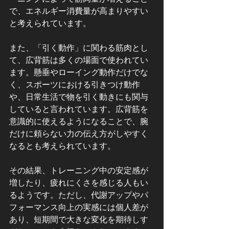
で、エネルギー消費量が高まりやすい
と考えられています。
また、「引く動作」に関わる筋肉とし
て、広背筋は多くの場面で使われてい
ます。懸垂やローイング動作だけでな
く、スポーツにおける引きつけ動作
や、日常生活で物を引く動きにも関与
していると言われています。広背筋を
意識的に使えるようになることで、腕
だけに頼らない力の伝え方がしやすく
なるとも考えられています。
その結果、トレーニング中の安定感が
増したり、疲れにくさを感じる人もい
るようです。ただし、代謝アップやパ
フォーマンス向上の実感には個人差が
あり、短期間で大きな変化を期待しす