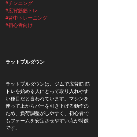
#チンニング
#広背筋筋トレ
#背中トレーニング
#初心者向け
ラットプルダウン
ラットプルダウンは、ジムで広背筋 筋
トレを始める人にとって取り入れやす
い種目だと言われています。マシンを
使って上からバーを引き下げる動作の
ため、負荷調整がしやすく、初心者で
もフォームを安定させやすい点が特徴
です。