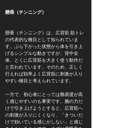
懸垂（チンニング）
懸垂（チンニング）は、広背筋 筋トレ
の代表的な種目として知られていま
す。ぶら下がった状態から体を引き上
げるシンプルな動きですが、背中全
体、とくに広背筋を大きく使う動作だ
と言われています。そのため、正しく
行えれば効率よく広背筋に刺激が入り
やすい種目と考えられています。
一方で、初心者にとっては難易度が高
く感じやすいのも事実です。腕の力だ
けで引き上げようとすると、広背筋へ
の刺激が入りにくくなり、「きついだ
けで効いている感じがしない」と感じ