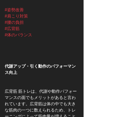
#姿勢改善
#肩こり対策
#腰の負担
#広背筋
#体のバランス
代謝アップ・引く動作のパフォーマン
ス向上
広背筋 筋トレは、代謝や動作パフォー
マンスの面でもメリットがあると言わ
れています。広背筋は体の中でも大き
な筋肉の一つに数えられるため、トレ
ーニングによって筋肉量が増えること