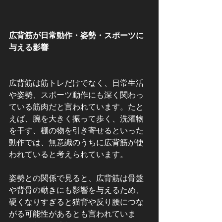
広背筋が日常動作・姿勢・スポーツに
与える影響
広背筋は筋トレだけでなく、日常生活
や姿勢、スポーツ動作にも深く関わっ
ている筋肉だと言われています。たと
えば、腕を大きく振って歩く、洗濯物
を干す、棚の物を引き寄せるといった
動作では、無意識のうちに広背筋が使
われていると考えられています。
姿勢との関係で見ると、広背筋は骨盤
や背骨の動きにも影響を与えるため、
硬くなりすぎると猫背や反り腰につな
がる可能性があるとも言われていま