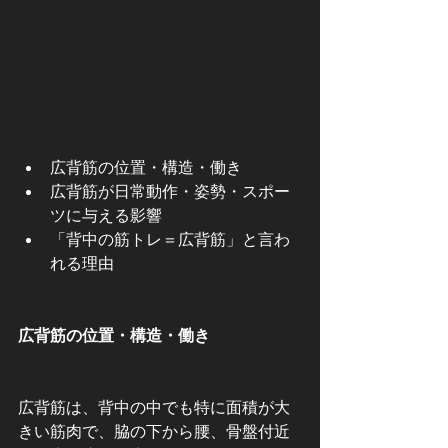
広背筋の位置・構造・働き
広背筋が日常動作・姿勢・スポー
ツに与える影響
「背中の筋トレ＝広背筋」と言わ
れる理由
広背筋の位置・構造・働き
広背筋は、背中の中でも特に面積が大
きい筋肉で、脇の下から腰、骨盤付近