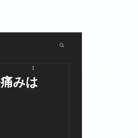
料金システム
もっと見る
の痛みは