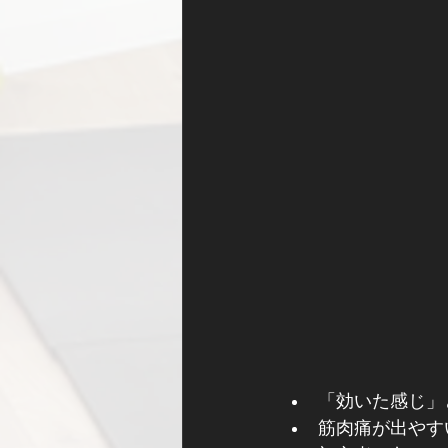
「効いた感じ」
筋肉痛が出やす