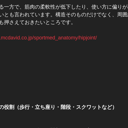
る一方で、筋肉の柔軟性が低下したり、使い方に偏りが
いとも言われています。構造そのものだけでなく、周囲
も押さえておきたいところです。
.mcdavid.co.jp/sportmed_anatomy/hipjoint/
の役割（歩行・立ち座り・階段・スクワットなど）