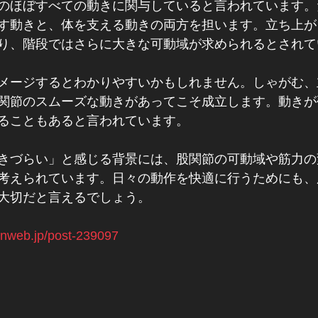
のほぼすべての動きに関与していると言われています。
す動きと、体を支える動きの両方を担います。立ち上が
り、階段ではさらに大きな可動域が求められるとされて
メージするとわかりやすいかもしれません。しゃがむ、
関節のスムーズな動きがあってこそ成立します。動きが
ることもあると言われています。
きづらい」と感じる背景には、股関節の可動域や筋力の
考えられています。日々の動作を快適に行うためにも、
大切だと言えるでしょう。
zanweb.jp/post-239097