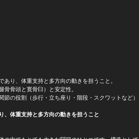
であり、体重支持と多方向の動きを担うこと。
腿骨骨頭と寛骨臼）と安定性。
関節の役割（歩行・立ち座り・階段・スクワットなど）
り、体重支持と多方向の動きを担うこと