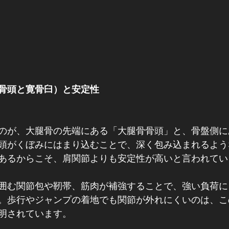
骨頭と寛骨臼）と安定性
のが、大腿骨の先端にある「大腿骨骨頭」と、骨盤側に
頭がくぼみにはまり込むことで、深く包み込まれるよう
あるからこそ、肩関節よりも安定性が高いと言われてい
囲む関節包や靭帯、筋肉が補強することで、強い負荷に
。歩行やジャンプの着地でも関節が外れにくいのは、こ
明されています。