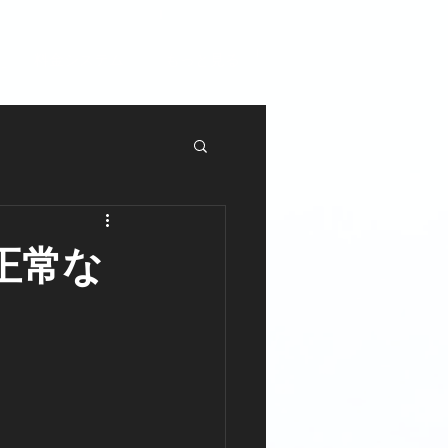
料金システム
もっと見る
正常な