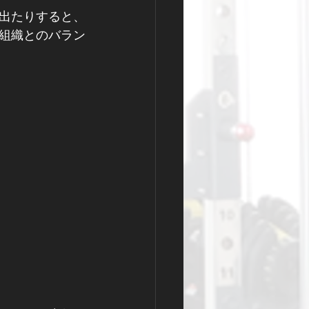
出たりすると、
組織とのバラン