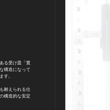
ある受け皿「寛
な構造になって
ます。
も耐えられる仕
の構造的な安定