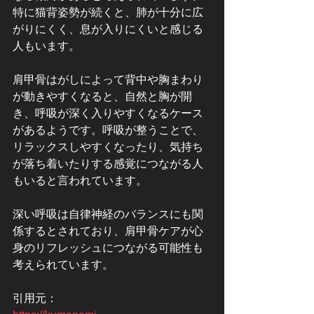
特に猫背姿勢が続くと、肺が十分に広
がりにくく、息が入りにくいと感じる
人もいます。
肩甲骨はがしによって背中や胸まわり
が動きやすくなると、自然と胸が開
き、呼吸が深く入りやすくなるケース
があるようです。呼吸が整うことで、
リラックスしやすくなったり、気持ち
が落ち着いたりする感覚につながる人
もいると言われています。
深い呼吸は自律神経のバランスにも関
係するとされており、肩甲骨ケアが心
身のリフレッシュにつながる可能性も
考えられています。
引用元：