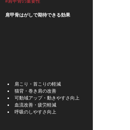
#肩甲骨の重要性
肩甲骨はがしで期待できる効果
肩こり・首こりの軽減
猫背・巻き肩の改善
可動域アップ・動きやすさ向上
血流改善・疲労軽減
呼吸のしやすさ向上