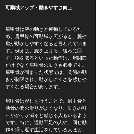
可動域アップ・動きやすさ向上
肩甲骨は腕の動きと連動しているた
め、肩甲骨の可動域が広がると、腕や
肩が動かしやすくなると言われていま
す。例えば、腕を上げる、後ろに回
す、物を取るといった動作は、肩関節
だけでなく肩甲骨の動きも必要です。
肩甲骨が固まった状態では、関節の動
きが制限され、動かしにくさを感じや
すくなる場合があります。
肩甲骨はがしを行うことで、肩甲骨と
肋骨の間の滑りがよくなり、動きの引
っかかりが減ると感じる人もいるよう
です。特に、運動不足の人や、同じ動
作を繰り返す生活をしている人ほど、