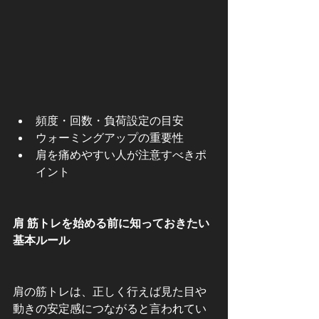
頻度・回数・負荷設定の目安
ウォーミングアップの重要性
肩を痛めやすい人が注意すべきポ
イント
肩 筋トレを始める前に知っておきたい
基本ルール
肩の筋トレは、正しく行えば見た目や
動きの安定感につながると言われてい