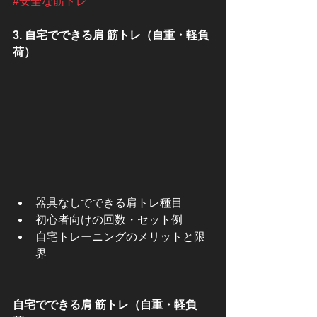
#安全な筋トレ
3. 自宅でできる肩 筋トレ（自重・軽負
荷）
器具なしでできる肩トレ種目
初心者向けの回数・セット例
自宅トレーニングのメリットと限
界
自宅でできる肩 筋トレ（自重・軽負