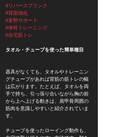
#リバースプランク
#背面強化
#姿勢サポート
#体幹トレーニング
#自宅筋トレ
タオル・チューブを使った簡単種目
器具がなくても、タオルやトレーニン
グチューブがあれば背筋の筋トレの幅
は広がります。たとえば、タオルを両
手で持ち、引っ張り合いながら胸の前
から上へ上げる動きは、肩甲骨周囲の
筋肉を意識しやすいと紹介されていま
す。
チューブを使ったローイング動作も、