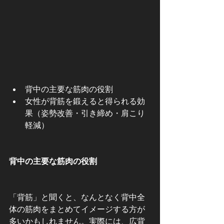
背中の主要な筋肉の役割
女性が背筋を鍛えると得られる効
果（姿勢改善・引き締め・肩こり
軽減）
背中の主要な筋肉の役割
「背筋」と聞くと、なんとなく背中全
体の筋肉をまとめてイメージする方が
多いかもしれません。実際には、広背