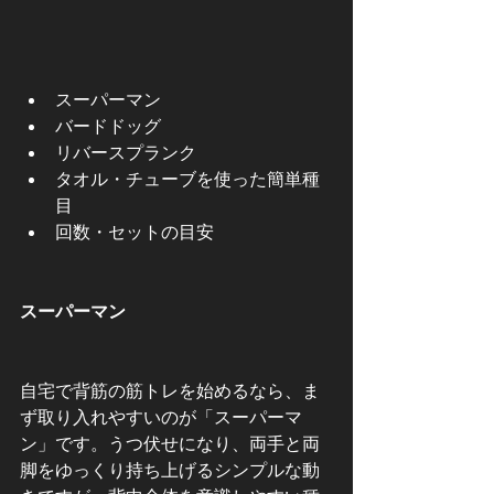
スーパーマン
バードドッグ
リバースプランク
タオル・チューブを使った簡単種
目
回数・セットの目安
スーパーマン
自宅で背筋の筋トレを始めるなら、ま
ず取り入れやすいのが「スーパーマ
ン」です。うつ伏せになり、両手と両
脚をゆっくり持ち上げるシンプルな動