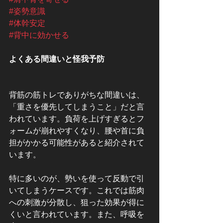
#姿勢意識
#体幹安定
#背中に効かせる
よくある間違いと怪我予防
背筋の筋トレでありがちな間違いは、
「重さを優先してしまうこと」だと言
われています。負荷を上げすぎるとフ
ォームが崩れやすくなり、腰や首に負
担がかかる可能性があると紹介されて
います。
特に多いのが、勢いを使って反動で引
いてしまうケースです。これでは筋肉
への刺激が分散し、狙った効果が得に
くいと言われています。また、呼吸を