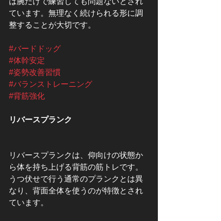
は腕だけで練習しても問題ないとされ
ています。無理なく続けられる形に調
整することが大切です。
#バードドッグ
#体幹安定
#姿勢改善習慣
#バランストレーニング
#背筋強化
リバースプランク
リバースプランクは、仰向けの状態か
ら体を持ち上げる背筋の筋トレです。
うつ伏せで行う通常のプランクとは異
なり、背面全体を使うのが特徴とされ
ています。