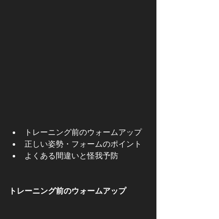
トレーニング前のウォームアップ
正しい姿勢・フォームのポイント
よくある間違いと怪我予防
トレーニング前のウォームアップ