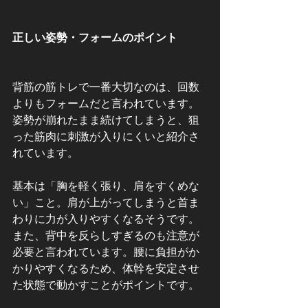
正しい姿勢・フォームのポイント
背筋の筋トレで一番大切なのは、回数
よりもフォームだと言われています。
姿勢が崩れたまま続けてしまうと、狙
った筋肉に刺激が入りにくいと紹介さ
れています。
基本は「胸を軽く張り、肩をすくめな
い」こと。肩が上がってしまうと首ま
わりに力が入りやすくなるそうです。
また、背中を反らしすぎるのも注意が
必要と言われています。腰に負担がか
かりやすくなるため、体幹を安定させ
た状態で動かすことがポイントです。