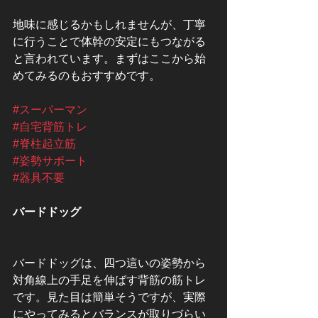
地味に感じるかもしれませんが、丁寧
に行うことで体幹の安定にもつながる
と言われています。まずはここから始
めてみるのもおすすめです。
#スーパーマン
#自宅背筋トレ
#脊柱起立筋
#姿勢サポート
#器具不要
バードドッグ
バードドッグは、四つ這いの姿勢から
対角線上の手足を伸ばす背筋の筋トレ
です。見た目は簡単そうですが、実際
にやってみるとバランスが取りづらい