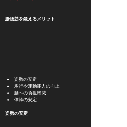
腸腰筋を鍛えるメリット
姿勢の安定
歩行や運動能力の向上
腰への負担軽減
体幹の安定
姿勢の安定