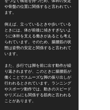
をつなぐ構造を持つため、体幹の安定
や骨盤の位置に関係すると言われてい
ます。
例えば、立っているときや歩いている
ときには、体が前後に傾きすぎないよ
うに体幹を支える働きがあるとも考え
られています。そのため、腸腰筋の状
態は姿勢の安定と関係すると言われて
います。
また、歩行では脚を前に出す動作が繰
り返されますが、このときに腸腰筋が
働くことでスムーズな脚の振り出しが
行われるとされています。ランニング
やスポーツ動作では、動きのスピード
やリズムにも関係する筋肉と言われる
ことがあります。