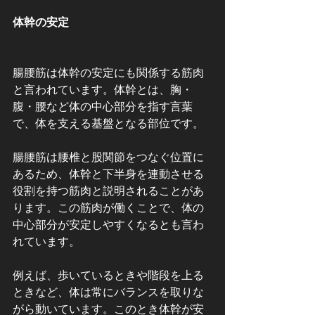
体幹の安定
腸腰筋は体幹の安定にも関係する筋肉
と言われています。体幹とは、胸・
腹・腰など体の中心部分を指す言葉
で、体を支える基盤となる部位です。
腸腰筋は腰椎と股関節をつなぐ位置に
あるため、体幹と下半身を連動させる
役割を持つ筋肉と説明されることがあ
ります。この筋肉が働くことで、体の
中心部分が安定しやすくなるとも言わ
れています。
例えば、歩いているときや階段を上る
ときなど、体は常にバランスを取りな
がら動いています。このとき体幹が安