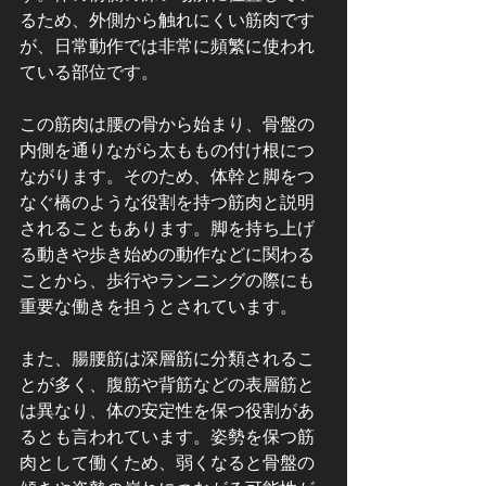
るため、外側から触れにくい筋肉です
が、日常動作では非常に頻繁に使われ
ている部位です。
この筋肉は腰の骨から始まり、骨盤の
内側を通りながら太ももの付け根につ
ながります。そのため、体幹と脚をつ
なぐ橋のような役割を持つ筋肉と説明
されることもあります。脚を持ち上げ
る動きや歩き始めの動作などに関わる
ことから、歩行やランニングの際にも
重要な働きを担うとされています。
また、腸腰筋は深層筋に分類されるこ
とが多く、腹筋や背筋などの表層筋と
は異なり、体の安定性を保つ役割があ
るとも言われています。姿勢を保つ筋
肉として働くため、弱くなると骨盤の