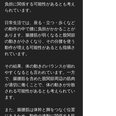
負担に関係する可能性があるとも考え
られています。
日常生活では、座る・立つ・歩くなど
の動作の中で腰に負担がかかることが
あります。腸腰筋が弱くなると股関節
の動きが小さくなり、その分腰を使う
動作が増える可能性があるとも指摘さ
れています。
その結果、体の動きのバランスが崩れ
やすくなるとも言われています。一方
で、腸腰筋を含めた股関節周辺の筋肉
が適切に働くことで、体の動きが分散
される可能性があるとも考えられてい
ます。
また、腸腰筋は体幹と脚をつなぐ位置
にあるため、動作の連動に関係する筋