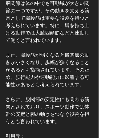
股関節は体の中でも可動域が大きい関
節の一つですが、その動きを支える筋
肉として腸腰筋は重要な役割を持つと
考えられています。特に、脚を持ち上
げる動作では大腿四頭筋などと連動し
て働くと言われています。
また、腸腰筋が弱くなると股関節の動
きが小さくなり、歩幅が狭くなること
があるとも指摘されています。そのた
め、歩行能力や運動能力に影響する可
能性があるとも考えられています。
さらに、股関節の安定性にも関わる筋
肉とされており、スポーツ動作では体
幹の安定と脚の動きをつなぐ役割を担
うとも言われています。
引用元：