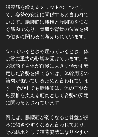
腸腰筋を鍛えるメリットの一つとし
て、姿勢の安定に関係すると言われて
います。腸腰筋は腰椎と股関節をつな
ぐ筋肉であり、骨盤や背骨の位置を保
つ働きに関わると考えられています。
立っているときや座っているとき、体
は常に重力の影響を受けています。そ
の状態でも体が前後に大きく傾かず安
定した姿勢を保てるのは、体幹周辺の
筋肉が働いているためと言われていま
す。その中でも腸腰筋は、体の前側か
ら腰椎を支える筋肉として姿勢の安定
に関わるとされています。
例えば、腸腰筋が弱くなると骨盤が後
ろに傾きやすくなると言われており、
その結果として猫背姿勢になりやすい