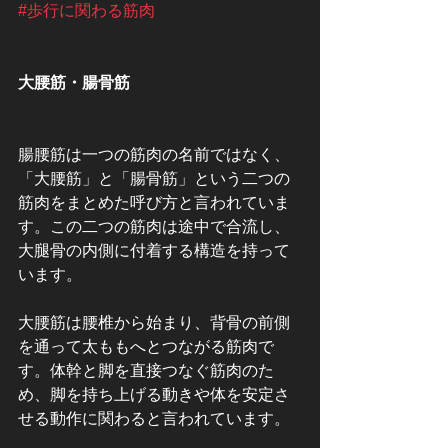
#歩行に関わる筋肉
大腰筋・腸骨筋
腸腰筋は一つの筋肉の名前ではなく、
「大腰筋」と「腸骨筋」という二つの
筋肉をまとめた呼び方と言われていま
す。この二つの筋肉は途中で合流し、
大腿骨の内側に付着する構造を持って
います。
大腰筋は腰椎から始まり、背骨の前側
を通って太ももへとつながる筋肉で
す。体幹と脚を直接つなぐ筋肉のた
め、脚を持ち上げる動きや体を安定さ
せる動作に関わると言われています。