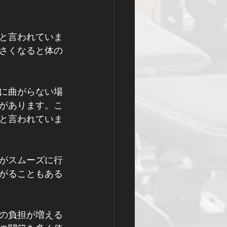
と言われていま
さくなると体の
に曲がらない場
があります。こ
と言われていま
がスムーズに行
がることもある
の負担が増える