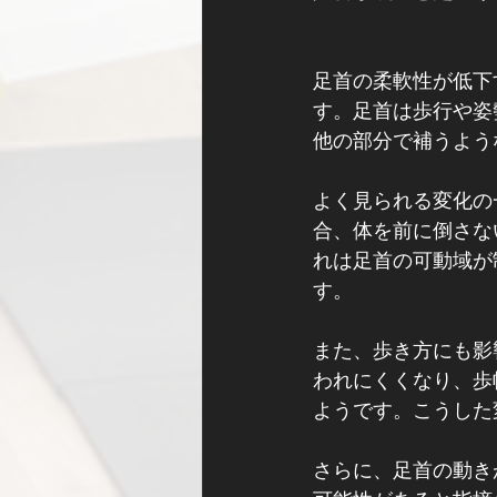
足首の柔軟性が低下
す。足首は歩行や姿
他の部分で補うよう
よく見られる変化の
合、体を前に倒さな
れは足首の可動域が
す。
また、歩き方にも影
われにくくなり、歩
ようです。こうした
さらに、足首の動き