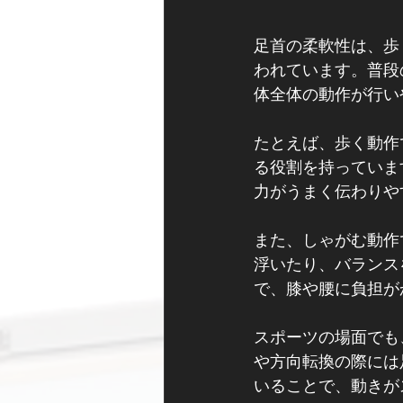
足首の柔軟性は、歩
われています。普段
体全体の動作が行い
たとえば、歩く動作
る役割を持っていま
力がうまく伝わりや
また、しゃがむ動作
浮いたり、バランス
で、膝や腰に負担が
スポーツの場面でも
や方向転換の際には
いることで、動きが