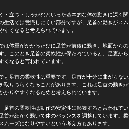
く・立つ・しゃがむといった基本的な体の動きに深く関
の生活では意識しにくい部分ですが、足首の動きがスム
やすくなると考えられています。
では体重がかかるたびに足首が前後に動き、地面からの
す。このとき足首の柔軟性が保たれていると、足裏から
すくなると言われています。
でも足首の柔軟性は重要です。足首が十分に曲がらない
を取りづらくなることがあります。これは足首の動きが
かかりやすくなるためと考えられています。
、足首の柔軟性は動作の安定性に影響すると言われてい
足首が細かく動いて体のバランスを調整しています。柔
スムーズになりやすいという考え方もあります。