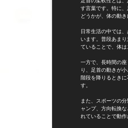
足首の柔軟性とは、
す言葉です。特に、
どうかが、体の動き
日常生活の中では、
います。普段あまり
ていることで、体は
一方で、長時間の座
り、足首の動きが小
階段を降りるときに
す。
また、スポーツの分
ャンプ、方向転換な
れていることで動作