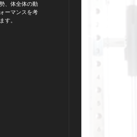
勢、体全体の動
ォーマンスを考
ます。