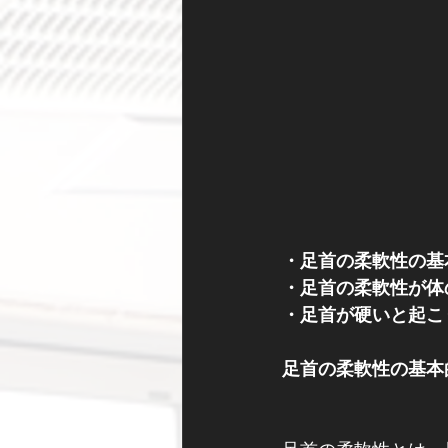
・足首の柔軟性の基
・足首の柔軟性が体
・足首が硬いと起こ
足首の柔軟性の基本