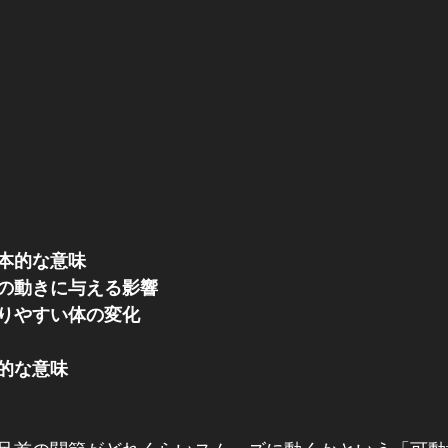
本的な意味
の動きに与える影響
りやすい体の変化
的な意味