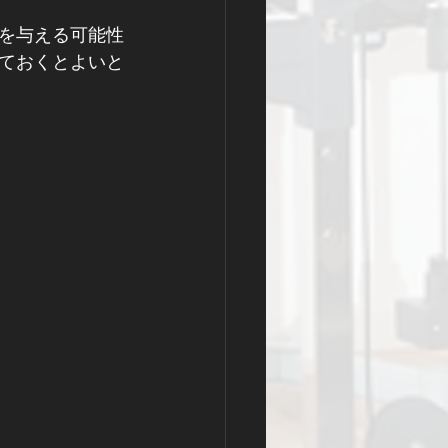
を与える可能性
ておくとよいと