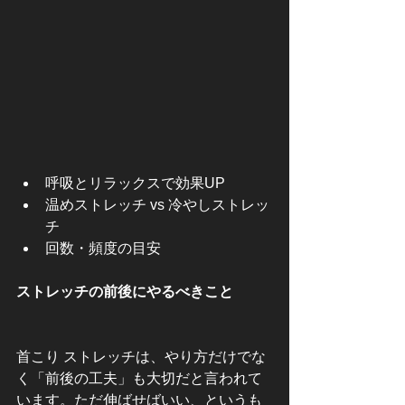
呼吸とリラックスで効果UP
温めストレッチ vs 冷やしストレッ
チ
回数・頻度の目安
ストレッチの前後にやるべきこと
首こり ストレッチは、やり方だけでな
く「前後の工夫」も大切だと言われて
います。ただ伸ばせばいい、というも