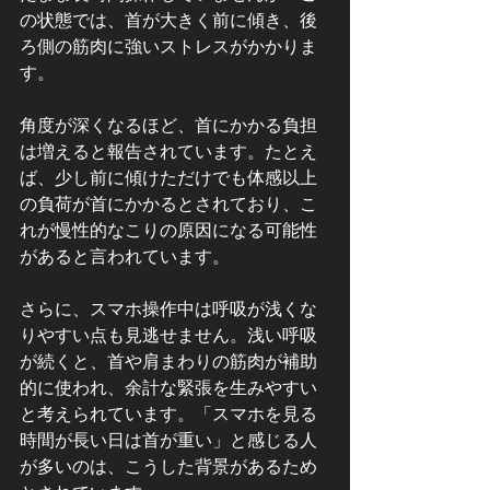
の状態では、首が大きく前に傾き、後
ろ側の筋肉に強いストレスがかかりま
す。
角度が深くなるほど、首にかかる負担
は増えると報告されています。たとえ
ば、少し前に傾けただけでも体感以上
の負荷が首にかかるとされており、こ
れが慢性的なこりの原因になる可能性
があると言われています。
さらに、スマホ操作中は呼吸が浅くな
りやすい点も見逃せません。浅い呼吸
が続くと、首や肩まわりの筋肉が補助
的に使われ、余計な緊張を生みやすい
と考えられています。「スマホを見る
時間が長い日は首が重い」と感じる人
が多いのは、こうした背景があるため