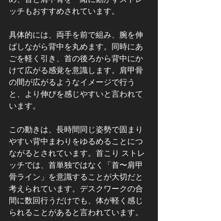
ッチもおすすめされています。
具体的には、両手を前で組み、腕を伸
ばしながら背中を丸めます。同時にあ
ごを軽く引き、首の後ろから背中にか
けて広がる感覚を意識します。肩甲骨
の間が広がるようなイメージで行う
と、より伸びを感じやすいと言われて
います。
この動きは、長時間同じ姿勢で固まり
やすい背中まわりをゆるめることにつ
ながるとされています。首こり ストレ
ッチでは、首単独ではなく「首〜肩甲
骨ライン」を意識することが大切だと
考えられています。デスクワークの合
間に数回行うだけでも、体が軽く感じ
られることがあると言われています。