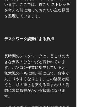
います。ここでは、首こり ストレッチ
を考える前に知っておきたい主な原因
を整理していきます。
デスクワーク姿勢による負担
長時間のデスクワークは、首こりの大
きな要因のひとつだと言われていま
す。パソコン作業に集中していると、
無意識のうちに頭が前に出て、背中が
丸まりやすくなります。この姿勢が続
くと、頭の重さを支える首まわりの筋
肉に常に負担がかかる状態になりま
す。