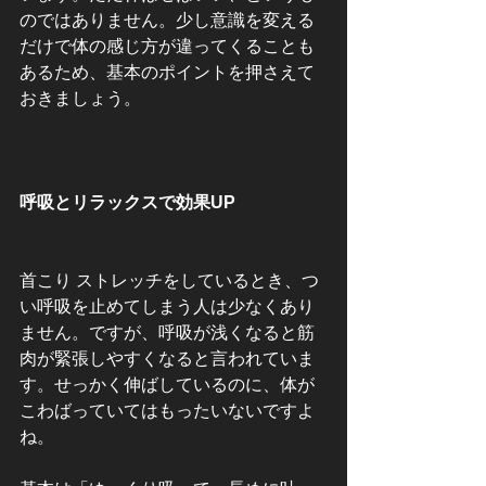
のではありません。少し意識を変える
だけで体の感じ方が違ってくることも
あるため、基本のポイントを押さえて
おきましょう。
呼吸とリラックスで効果UP
首こり ストレッチをしているとき、つ
い呼吸を止めてしまう人は少なくあり
ません。ですが、呼吸が浅くなると筋
肉が緊張しやすくなると言われていま
す。せっかく伸ばしているのに、体が
こわばっていてはもったいないですよ
ね。