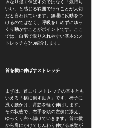
きなり強く伸ばすのではなく「気持ち
いい」と感じる範囲で行うことが大切
だと言われています。無理に反動をつ
けるのではなく、呼吸を止めずにゆっ
くり動かすことがポイントです。ここ
では、自宅で取り入れやすい基本のス
トレッチを3つ紹介します。
首を横に伸ばすストレッチ
まずは、首こり ストレッチの基本とも
いえる「横に倒す動き」です。椅子に
浅く腰かけ、背筋を軽く伸ばします。
その状態で、右手を頭の左側に添え、
ゆっくり右へ傾けていきます。首の横
から肩にかけてじんわり伸びる感覚が