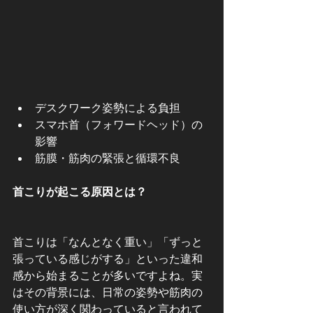
デスクワーク姿勢による負担
スマホ首（フォワードヘッド）の
影響
筋膜・筋肉の緊張と循環不良
首こりが起こる原因とは？
首こりは「なんとなく重い」「ずっと
張っている感じがする」といった違和
感から始まることが多いですよね。実
はその背景には、日常の姿勢や筋肉の
使い方が深く関わっていると言われて