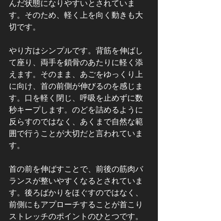
んだ状態になりやすいとされていま
す。そのため、軽く上を向く動きも大
切です。
やり方はシンプルです。背筋を伸ばし
て座り、両手を鎖骨のあたりに軽く添
えます。そのまま、あごをゆっくり上
に向け、首の前側が伸びるのを感じま
す。口を軽く閉じ、呼吸を止めずに数
秒キープします。のどを詰めるように
反らすのではなく、あくまで自然な範
囲で行うことが大切だと言われていま
す。
首の前を伸ばすことで、前後の筋肉バ
ランスが整いやすくなるとされていま
す。後ろばかりをほぐすのではなく、
前側にもアプローチすることが首こり 
ストレッチのポイントのひとつです。