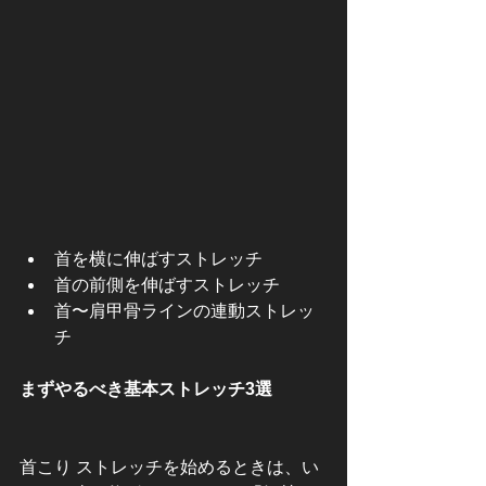
首を横に伸ばすストレッチ
首の前側を伸ばすストレッチ
首〜肩甲骨ラインの連動ストレッ
チ
まずやるべき基本ストレッチ3選
首こり ストレッチを始めるときは、い