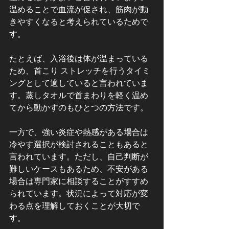
温めることで血流が促され、筋肉が動
きやすくなると考えられているためで
す。
たとえば、入浴後は体が温まっている
ため、首こり ストレッチを行うタイミ
ングとして適していると言われていま
す。蒸しタオルで首まわりを軽く温め
てから動かすのもひとつの方法です。
一方で、強い炎症や熱感がある場合は
冷やす選択が検討されることもあると
言われています。ただし、自己判断が
難しいケースもあるため、不安がある
場合は専門家に相談することがすすめ
られています。状況によって対応が変
わる点を理解しておくことが大切で
す。