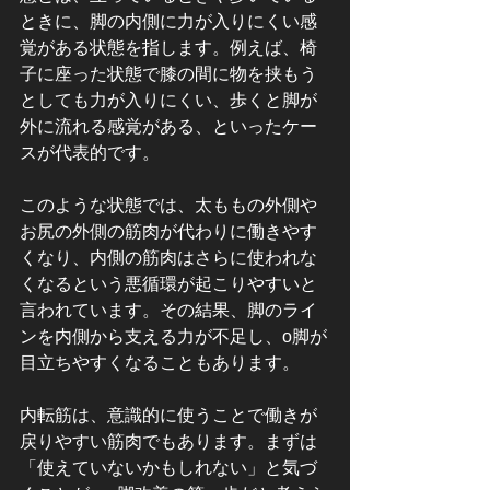
ときに、脚の内側に力が入りにくい感
覚がある状態を指します。例えば、椅
子に座った状態で膝の間に物を挟もう
としても力が入りにくい、歩くと脚が
外に流れる感覚がある、といったケー
スが代表的です。
このような状態では、太ももの外側や
お尻の外側の筋肉が代わりに働きやす
くなり、内側の筋肉はさらに使われな
くなるという悪循環が起こりやすいと
言われています。その結果、脚のライ
ンを内側から支える力が不足し、o脚が
目立ちやすくなることもあります。
内転筋は、意識的に使うことで働きが
戻りやすい筋肉でもあります。まずは
「使えていないかもしれない」と気づ