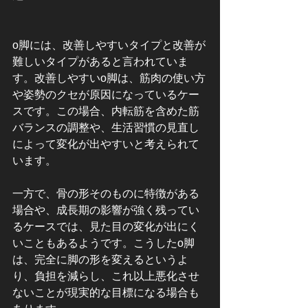
o脚には、改善しやすいタイプと改善が
難しいタイプがあると言われていま
す。改善しやすいo脚は、筋肉の使い方
や姿勢のクセが原因になっているケー
スです。この場合、内転筋を含めた筋
バランスの調整や、生活習慣の見直し
によって変化が出やすいと考えられて
います。
一方で、骨の形そのものに特徴がある
場合や、成長期の影響が強く残ってい
るケースでは、見た目の変化が出にく
いこともあるようです。こうしたo脚
は、完全に脚の形を変えるというよ
り、負担を減らし、これ以上悪化させ
ないことが現実的な目標になる場合も