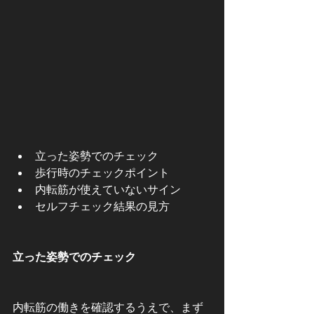
立った姿勢でのチェック
歩行時のチェックポイント
内転筋が使えていないサイン
セルフチェック結果の見方
立った姿勢でのチェック
内転筋の働きを確認するうえで、まず