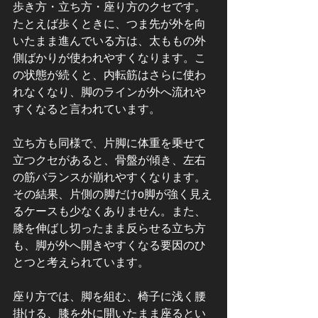
歩き方・立ち方・座り方のクセです。
たとえば歩くときに、つま先が外を向
いたまま進んでいる方は、太ももの外
側ばかりが使われやすくなります。こ
の状態が続くと、内転筋はさらに使わ
れなくなり、脚のラインが外へ流れや
すくなると言われています。
立ち方も同様で、片脚に体重を乗せて
立つクセがあると、骨盤が傾き、左右
の筋バランスが崩れやすくなります。
その結果、片側の脚だけo脚が強く見え
るケースも少なくありません。また、
膝を伸ばし切ったまま反らせる立ち方
も、脚が外へ開きやすくなる要因のひ
とつと考えられています。
座り方では、脚を組む、椅子に浅く腰
掛ける、膝を外に開いたまま座るとい