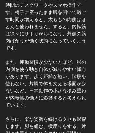
時間のデスクワークやスマホ操作で
す。椅子に座ったまま脚を開いて過ご
す時間が増えると、太ももの内側はほ
とんど使われません。すると、内転筋
は徐々にサボりがちになり、外側の筋
肉ばかりが働く状態になっていくよう
です。
また、運動習慣が少ない方ほど、脚の
内側を使う動き自体が減りやすい傾向
があります。歩く距離が短い、階段を
使わない、片脚で体を支える場面が少
ないなど、日常動作の小さな積み重ね
が内転筋の働きに影響すると考えられ
ています。
さらに、楽な姿勢を続けるクセも影響
します。脚を組む、横座りをする、片