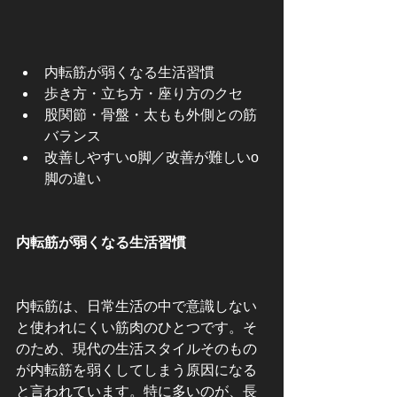
内転筋が弱くなる生活習慣
歩き方・立ち方・座り方のクセ
股関節・骨盤・太もも外側との筋
バランス
改善しやすいo脚／改善が難しいo
脚の違い
内転筋が弱くなる生活習慣
内転筋は、日常生活の中で意識しない
と使われにくい筋肉のひとつです。そ
のため、現代の生活スタイルそのもの
が内転筋を弱くしてしまう原因になる
と言われています。特に多いのが、長