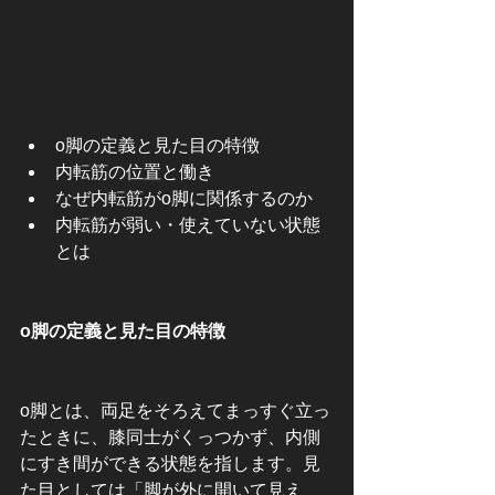
o脚の定義と見た目の特徴
内転筋の位置と働き
なぜ内転筋がo脚に関係するのか
内転筋が弱い・使えていない状態
とは
o脚の定義と見た目の特徴
o脚とは、両足をそろえてまっすぐ立っ
たときに、膝同士がくっつかず、内側
にすき間ができる状態を指します。見
た目としては「脚が外に開いて見え